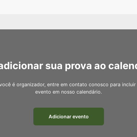
adicionar sua prova ao calen
você é organizador, entre em contato conosco para incluir
evento em nosso calendário.
Adicionar evento