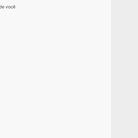
nde você