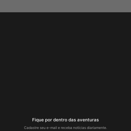
Fique por dentro das aventuras
Cadastre seu e-mail e receba notícias diariamente.