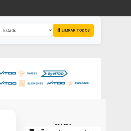
LIMPAR TODOS