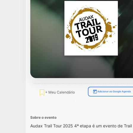
+ Meu Calendário
Adicionar ao Google Agenda
Sobre o evento
Audax Trail Tour 2025 4ª etapa é um evento de Tra