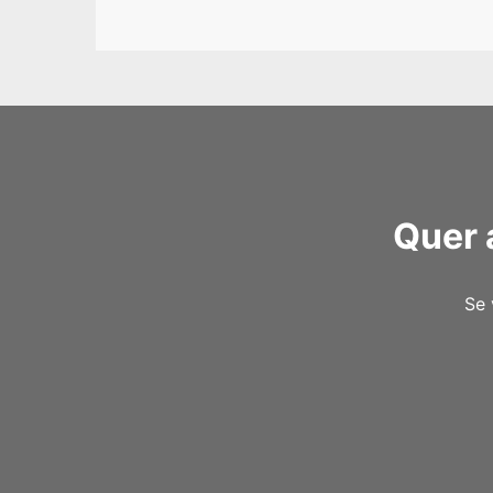
Quer 
Se 