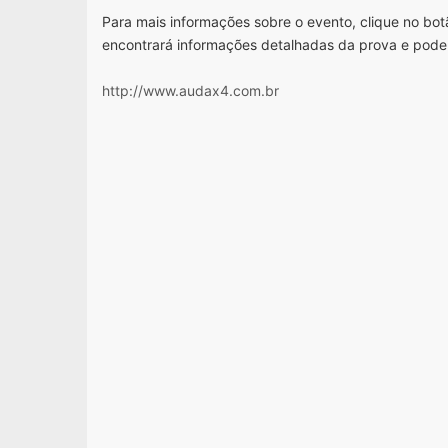
Para mais informações sobre o evento, clique no botã
encontrará informações detalhadas da prova e pode
http://www.audax4.com.br