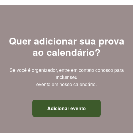
Quer adicionar sua prova
ao calendário?
Se você é organizador, entre em contato conosco para
incluir seu
evento em nosso calendário.
Adicionar evento