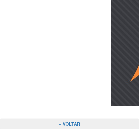
« VOLTAR