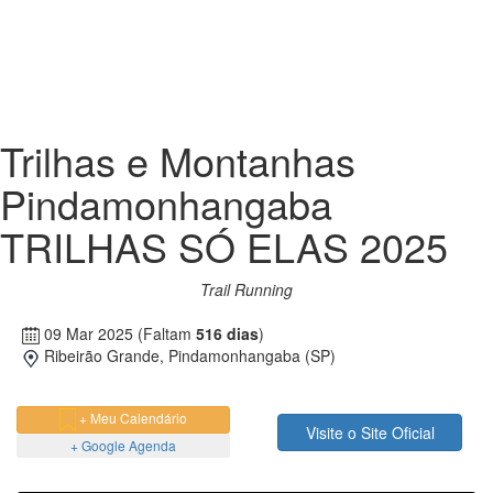
Trilhas e Montanhas
Pindamonhangaba
TRILHAS SÓ ELAS 2025
Trail Running
09 Mar 2025
(Faltam
516 dias
)
Ribeirão Grande, Pindamonhangaba (SP)
+ Meu Calendário
Visite o Site Oficial
+ Google Agenda