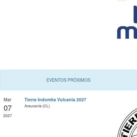
EVENTOS PRÓXIMOS
Mar
Tierra Indomita Vulcania 2027
07
Araucanía (CL)
2027