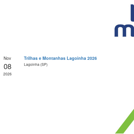
Nov
Trilhas e Montanhas Lagoinha 2026
08
Lagoinha (SP)
2026