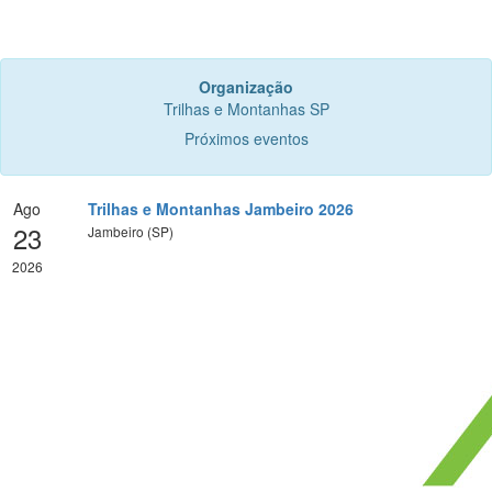
Organização
Trilhas e Montanhas SP
Próximos eventos
Ago
Trilhas e Montanhas Jambeiro 2026
23
Jambeiro (SP)
2026