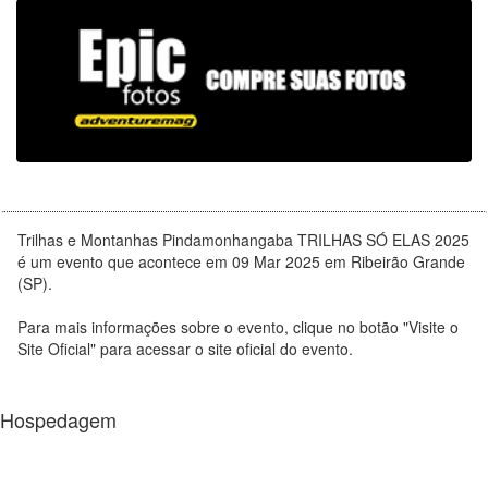
Trilhas e Montanhas Pindamonhangaba TRILHAS SÓ ELAS 2025
é um evento que acontece em 09 Mar 2025 em Ribeirão Grande
(SP).
Para mais informações sobre o evento, clique no botão "Visite o
Site Oficial" para acessar o site oficial do evento.
Hospedagem