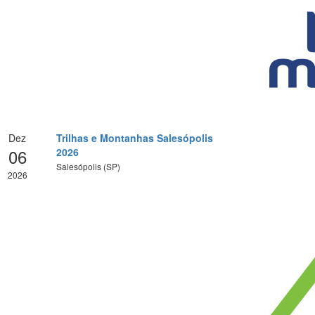
Dez
Trilhas e Montanhas Salesópolis
06
2026
Salesópolis (SP)
2026