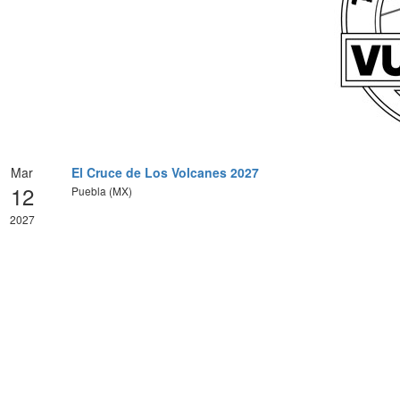
Mar
El Cruce de Los Volcanes 2027
12
Puebla (MX)
2027