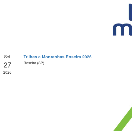
Set
Trilhas e Montanhas Roseira 2026
27
Roseira (SP)
2026