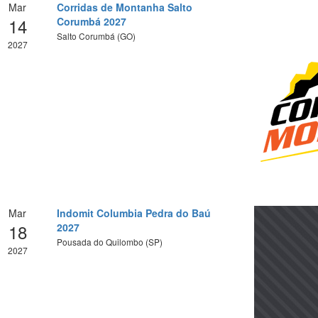
Mar
Corridas de Montanha Salto
14
Corumbá 2027
Salto Corumbá (GO)
2027
Mar
Indomit Columbia Pedra do Baú
18
2027
Pousada do Quilombo (SP)
2027