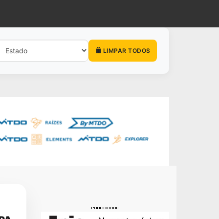
LIMPAR TODOS