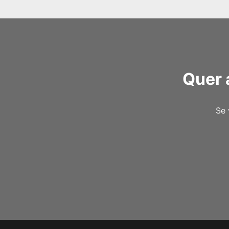
Quer 
Se 