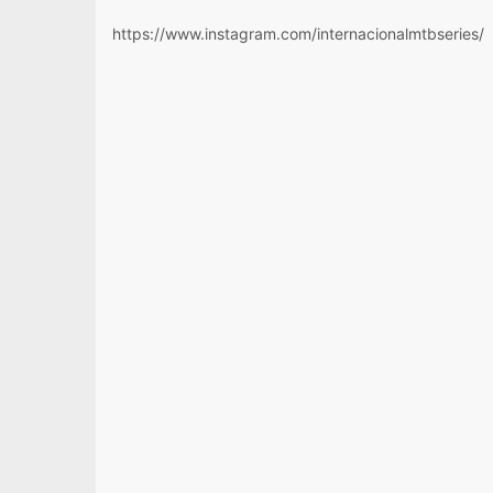
https://www.instagram.com/internacionalmtbseries/