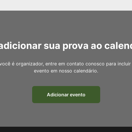
adicionar sua prova ao calen
você é organizador, entre em contato conosco para incluir
evento em nosso calendário.
Adicionar evento