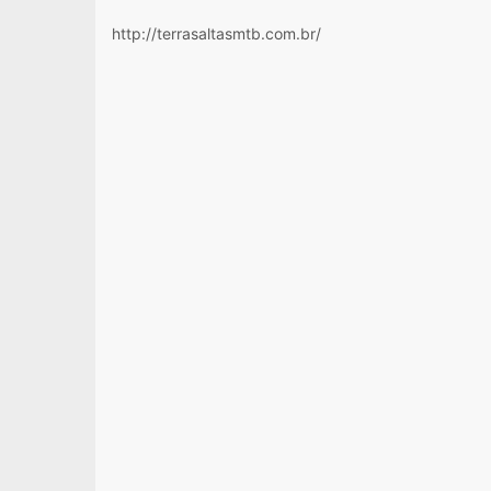
http://terrasaltasmtb.com.br/