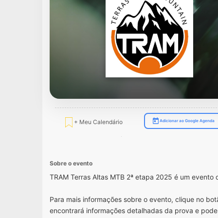
+ Meu Calendário
Adicionar ao Google Agenda
Sobre o evento
TRAM Terras Altas MTB 2ª etapa 2025 é um evento 
Para mais informações sobre o evento, clique no botã
encontrará informações detalhadas da prova e pode