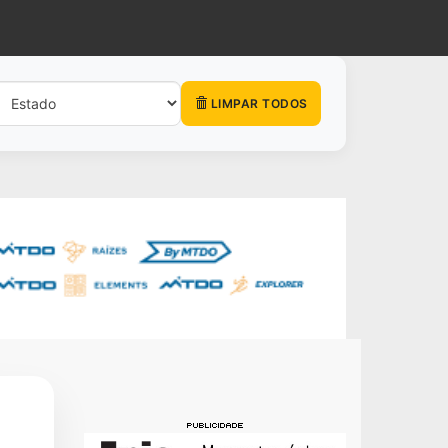
LIMPAR TODOS