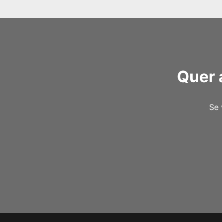
Quer 
Se 