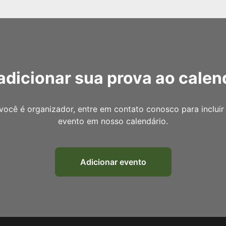
adicionar sua prova ao calen
você é organizador, entre em contato conosco para incluir
evento em nosso calendário.
Adicionar evento