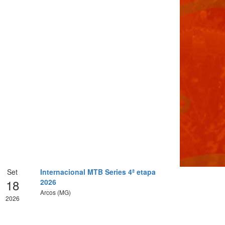
Set
Internacional MTB Series 4ª etapa
18
2026
Arcos (MG)
2026