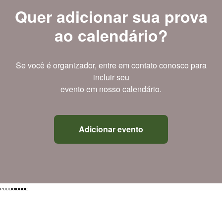
Quer adicionar sua prova
ao calendário?
Se você é organizador, entre em contato conosco para
incluir seu
evento em nosso calendário.
Adicionar evento