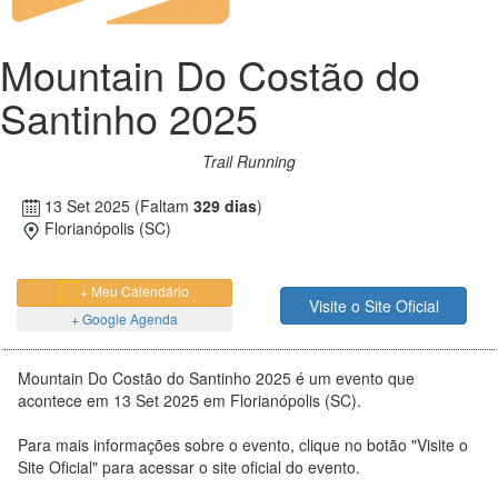
Mountain Do Costão do
Santinho 2025
Trail Running
13 Set 2025
(Faltam
329 dias
)
Florianópolis (SC)
+ Meu Calendário
Visite o Site Oficial
+ Google Agenda
Mountain Do Costão do Santinho 2025 é um evento que
acontece em 13 Set 2025 em Florianópolis (SC).
Para mais informações sobre o evento, clique no botão "Visite o
Site Oficial" para acessar o site oficial do evento.