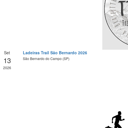
Set
Ladeiras Trail São Bernardo 2026
13
São Bernardo do Campo (SP)
2026