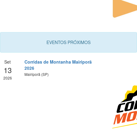
EVENTOS PRÓXIMOS
Set
Corridas de Montanha Mairiporã
13
2026
Mairiporã (SP)
2026