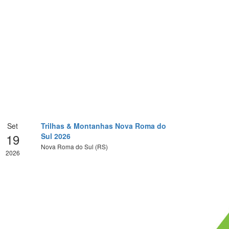
Set
Trilhas & Montanhas Nova Roma do
19
Sul 2026
Nova Roma do Sul (RS)
2026