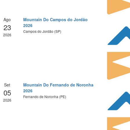
Ago
Mountain Do Campos do Jordão
23
2026
Campos do Jordão (SP)
2026
Set
Mountain Do Fernando de Noronha
05
2026
Fernando de Noronha (PE)
2026