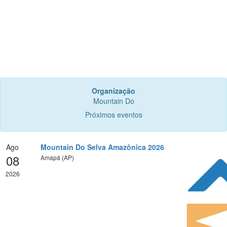
Organização
Mountain Do
Próximos eventos
Ago
Mountain Do Selva Amazônica 2026
08
Amapá (AP)
2026