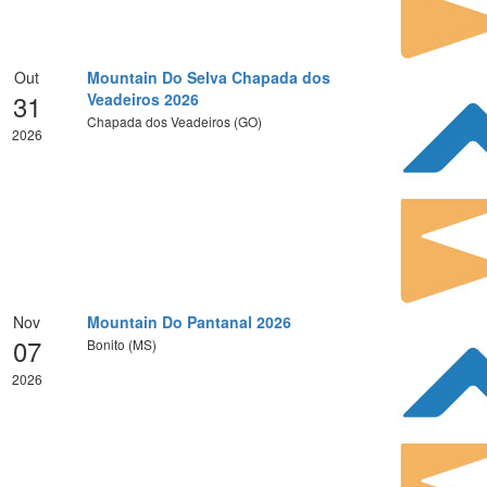
Out
Mountain Do Selva Chapada dos
31
Veadeiros 2026
Chapada dos Veadeiros (GO)
2026
Nov
Mountain Do Pantanal 2026
07
Bonito (MS)
2026