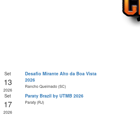
Set
Desafio Mirante Alto da Boa Vista
13
2026
Rancho Queimado (SC)
2026
Set
Paraty Brazil by UTMB 2026
17
Paraty (RJ)
2026