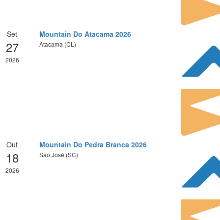
Set
Mountain Do Atacama 2026
27
Atacama (CL)
2026
Out
Mountain Do Pedra Branca 2026
18
São José (SC)
2026