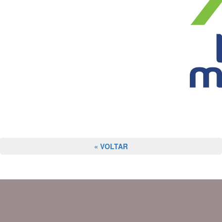
« VOLTAR