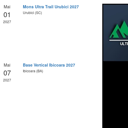
Mai
Mons Ultra Trail Urubici 2027
01
Urubici (SC)
2027
Mai
Base Vertical Ibicoara 2027
07
Ibicoara (BA)
2027