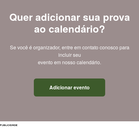
Quer adicionar sua prova
ao calendário?
Se você é organizador, entre em contato conosco para
incluir seu
evento em nosso calendário.
Adicionar evento