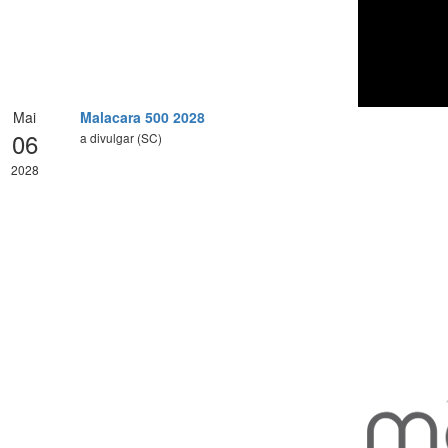
Mai
Malacara 500 2028
06
a divulgar (SC)
2028