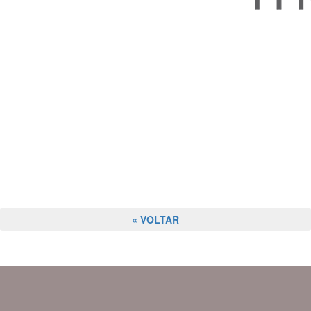
« VOLTAR