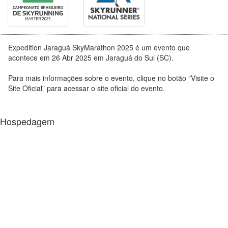
Expedition Jaraguá SkyMarathon 2025 é um evento que
acontece em 26 Abr 2025 em Jaraguá do Sul (SC).
Para mais informações sobre o evento, clique no botão "Visite o
Site Oficial" para acessar o site oficial do evento.
Hospedagem