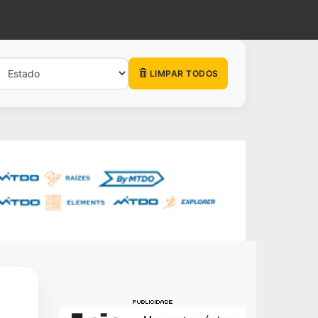
LIMPAR TODOS