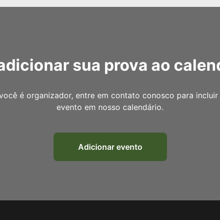
adicionar sua prova ao calen
você é organizador, entre em contato conosco para incluir
evento em nosso calendário.
Adicionar evento