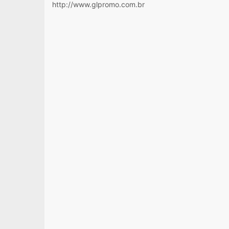
http://www.glpromo.com.br