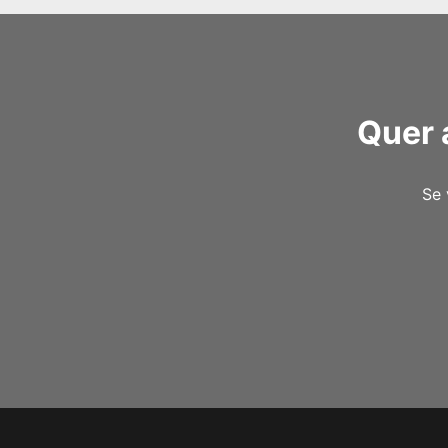
Quer 
Se 