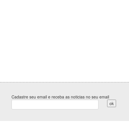
Cadastre seu email e receba as noticias no seu email