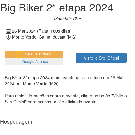
Big Biker 2ª etapa 2024
Mountain Bike
26 Mai 2024
(Faltam
805 dias
)
Monte Verde, Camanducaia (MG)
+ Meu Calendário
Visite o Site Oficial
+ Google Agenda
Big Biker 2ª etapa 2024 é um evento que acontece em 26 Mai
2024 em Monte Verde (MG).
Para mais informações sobre o evento, clique no botão "Visite o
Site Oficial" para acessar o site oficial do evento.
Hospedagem