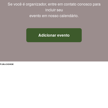
Se você é organizador, entre em contato conosco para
incluir seu
evento em nosso calendário.
Adicionar evento