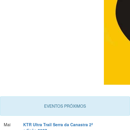
EVENTOS PRÓXIMOS
Mai
KTR Ultra Trail Serra da Canastra 2ª