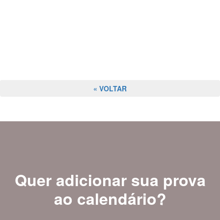
« VOLTAR
Quer adicionar sua prova
ao calendário?