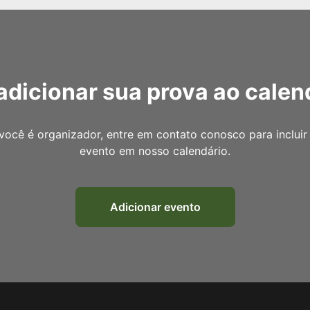
adicionar sua prova ao calen
você é organizador, entre em contato conosco para incluir
evento em nosso calendário.
Adicionar evento