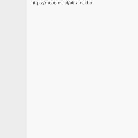
https://beacons.ai/ultramacho