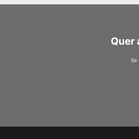
Quer 
Se 