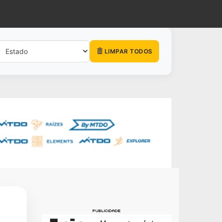
LIMPAR TODOS