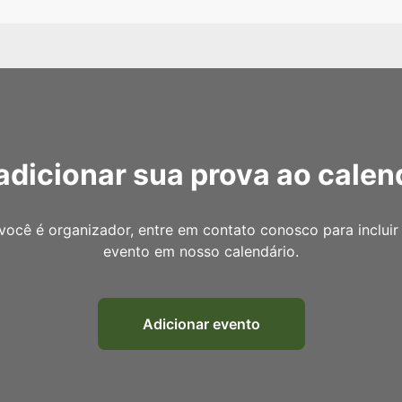
adicionar sua prova ao calen
você é organizador, entre em contato conosco para incluir
evento em nosso calendário.
Adicionar evento