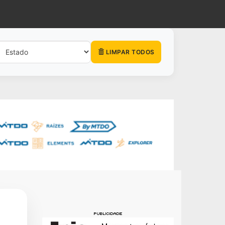
LIMPAR TODOS