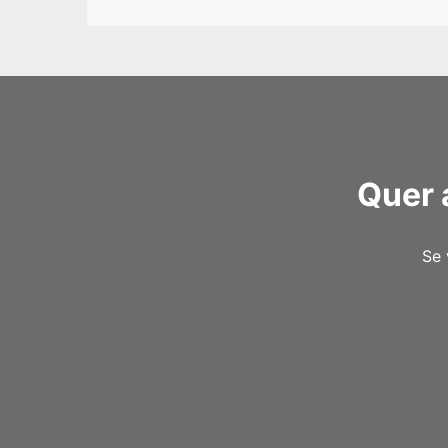
Quer 
Se 