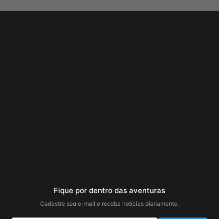
Fique por dentro das aventuras
Cadastre seu e-mail e receba notícias diariamente.