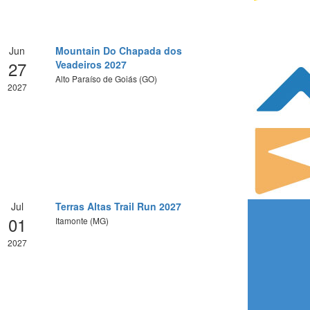
Jun
Mountain Do Chapada dos
27
Veadeiros 2027
Alto Paraíso de Goiás (GO)
2027
Jul
Terras Altas Trail Run 2027
01
Itamonte (MG)
2027