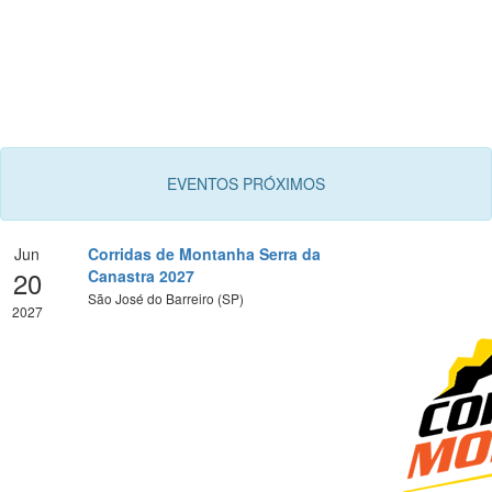
EVENTOS PRÓXIMOS
Jun
Corridas de Montanha Serra da
20
Canastra 2027
São José do Barreiro (SP)
2027