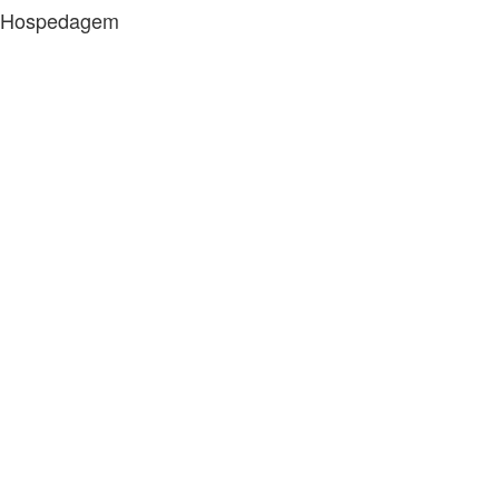
Hospedagem