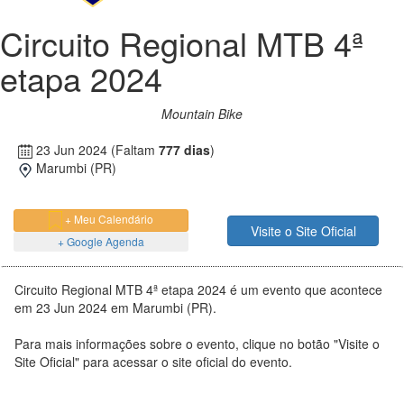
Circuito Regional MTB 4ª
etapa 2024
Mountain Bike
23 Jun 2024
(Faltam
777 dias
)
Marumbi (PR)
+ Meu Calendário
Visite o Site Oficial
+ Google Agenda
Circuito Regional MTB 4ª etapa 2024 é um evento que acontece
em 23 Jun 2024 em Marumbi (PR).
Para mais informações sobre o evento, clique no botão "Visite o
Site Oficial" para acessar o site oficial do evento.