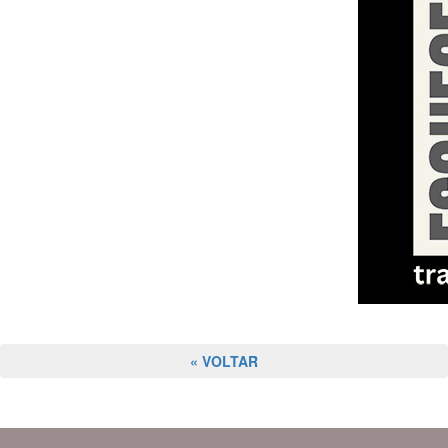
« VOLTAR