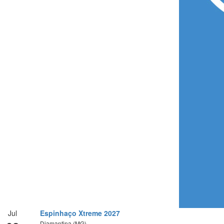
Jul
Espinhaço Xtreme 2027
Diamantina (MG)