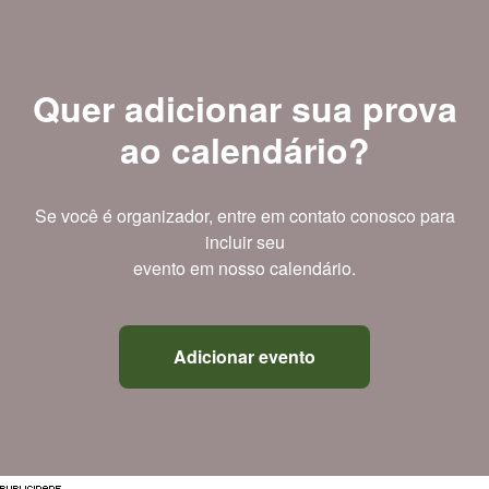
Quer adicionar sua prova
ao calendário?
Se você é organizador, entre em contato conosco para
incluir seu
evento em nosso calendário.
Adicionar evento