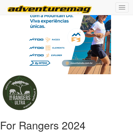
For Rangers 2024