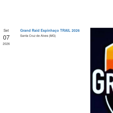
Set
Grand Raid Espinhaço TRAIL 2026
07
Santa Cruz de Alves (MG)
2026