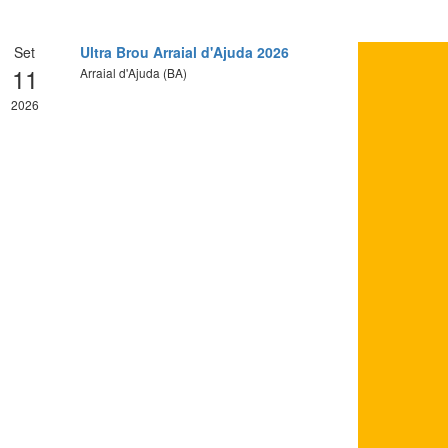
Set
Ultra Brou Arraial d'Ajuda 2026
11
Arraial d'Ajuda (BA)
2026