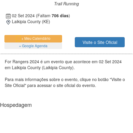
Trail Running
02 Set 2024
(Faltam
706 dias
)
Laikipia County (KE)
+ Meu Calendário
Visite o Site Oficial
+ Google Agenda
For Rangers 2024 é um evento que acontece em 02 Set 2024
em Laikipia County (Laikipia County).
Para mais informações sobre o evento, clique no botão "Visite o
Site Oficial" para acessar o site oficial do evento.
Hospedagem