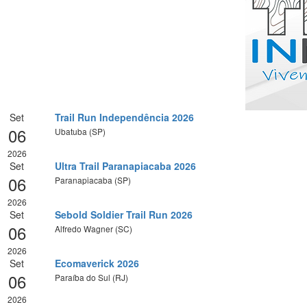
Set
Trail Run Independência 2026
06
Ubatuba (SP)
2026
Set
Ultra Trail Paranapiacaba 2026
06
Paranapiacaba (SP)
2026
Set
Sebold Soldier Trail Run 2026
06
Alfredo Wagner (SC)
2026
Set
Ecomaverick 2026
06
Paraíba do Sul (RJ)
2026