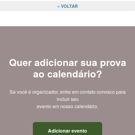
« VOLTAR
Quer adicionar sua prova
ao calendário?
Se você é organizador, entre em contato conosco para
incluir seu
evento em nosso calendário.
Adicionar evento