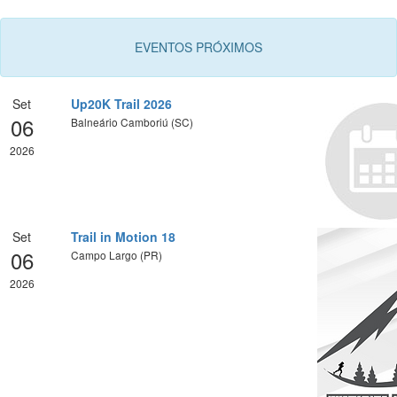
EVENTOS PRÓXIMOS
Set
Up20K Trail 2026
06
Balneário Camboriú (SC)
2026
Set
Trail in Motion 18
06
Campo Largo (PR)
2026