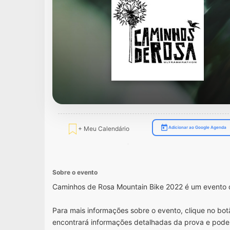
+ Meu Calendário
Adicionar ao Google Agenda
Sobre o evento
Caminhos de Rosa Mountain Bike 2022 é um evento 
Para mais informações sobre o evento, clique no botã
encontrará informações detalhadas da prova e pode