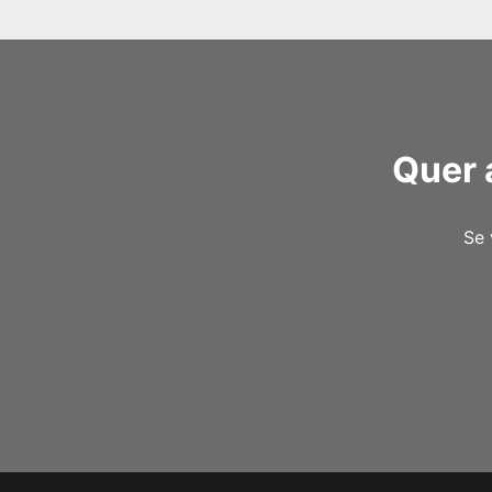
Quer 
Se 