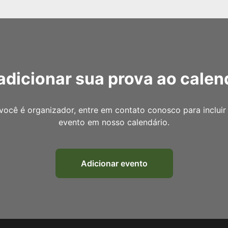
adicionar sua prova ao calen
você é organizador, entre em contato conosco para incluir
evento em nosso calendário.
Adicionar evento