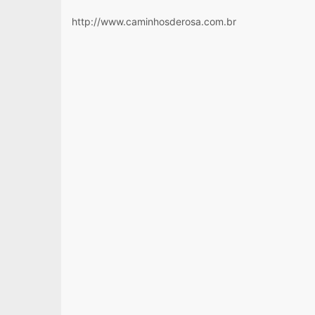
http://www.caminhosderosa.com.br