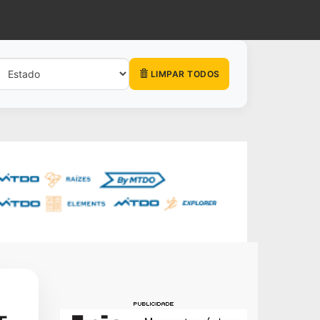
LIMPAR TODOS