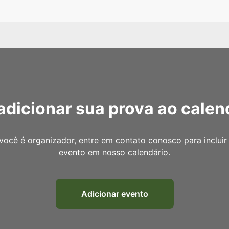
adicionar sua prova ao calen
você é organizador, entre em contato conosco para incluir
evento em nosso calendário.
Adicionar evento