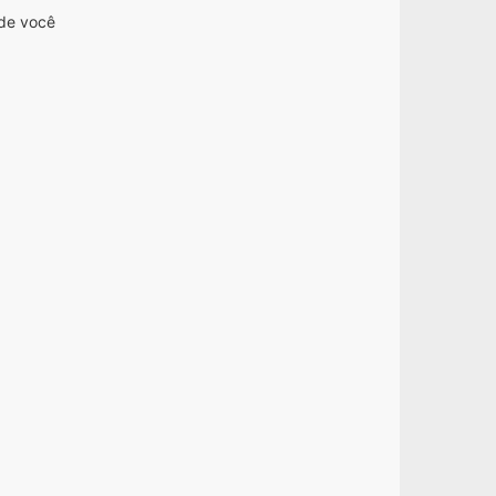
nde você