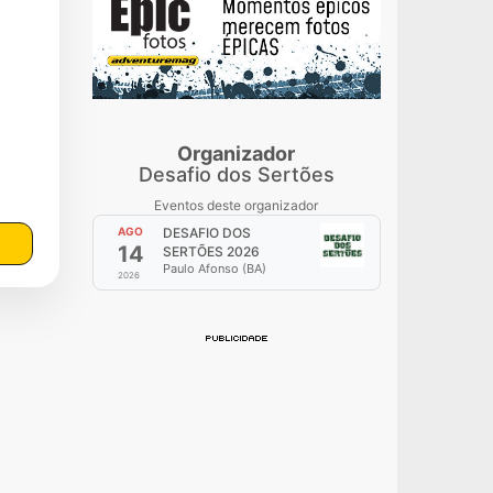
Organizador
Desafio dos Sertões
Eventos deste organizador
AGO
DESAFIO DOS
14
SERTÕES 2026
Paulo Afonso (BA)
2026