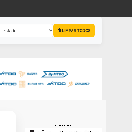
LIMPAR TODOS