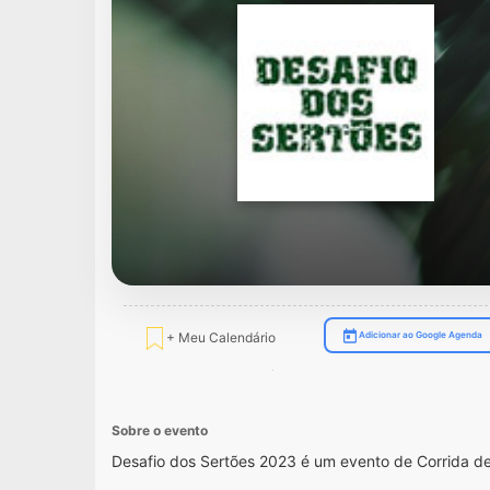
+ Meu Calendário
Adicionar ao Google Agenda
Sobre o evento
Desafio dos Sertões 2023 é um evento de Corrida d