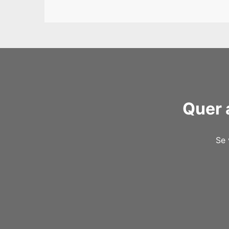
Quer 
Se 