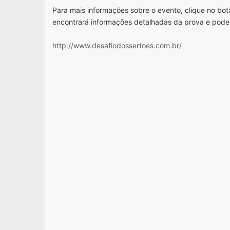
Para mais informações sobre o evento, clique no botã
encontrará informações detalhadas da prova e pode
http://www.desafiodossertoes.com.br/