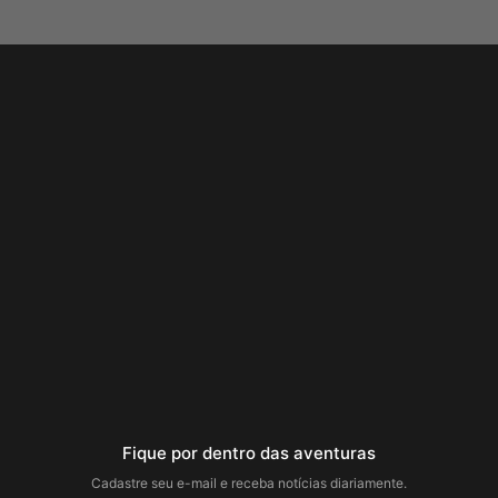
Fique por dentro das aventuras
Cadastre seu e-mail e receba notícias diariamente.