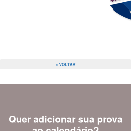
« VOLTAR
Quer adicionar sua prova
ao calendário?