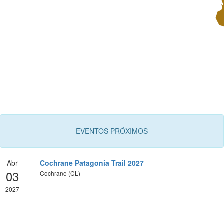
EVENTOS PRÓXIMOS
Abr
Cochrane Patagonia Trail 2027
03
Cochrane (CL)
2027