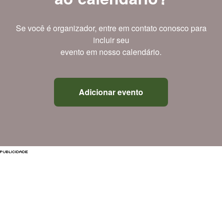
Se você é organizador, entre em contato conosco para
incluir seu
evento em nosso calendário.
Adicionar evento