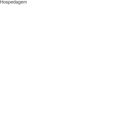
Hospedagem