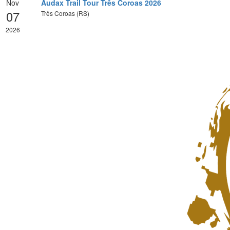
Nov
Audax Trail Tour Três Coroas 2026
07
Três Coroas (RS)
2026