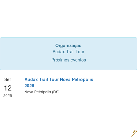
Organização
Audax Trail Tour
Próximos eventos
Set
Audax Trail Tour Nova Petrópolis
12
2026
Nova Petrópolis (RS)
2026