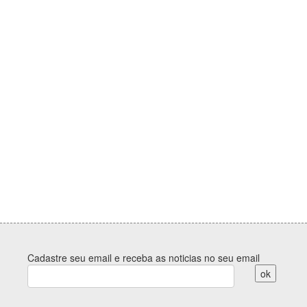
Cadastre seu email e receba as noticias no seu email