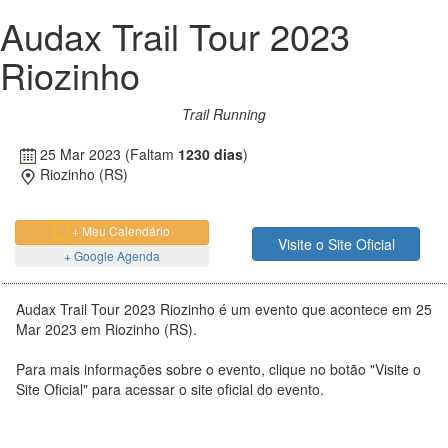
Audax Trail Tour 2023
Riozinho
Trail Running
25 Mar 2023
(Faltam
1230 dias
)
Riozinho (RS)
+ Meu Calendário
Visite o Site Oficial
+ Google Agenda
Audax Trail Tour 2023 Riozinho é um evento que acontece em 25
Mar 2023 em Riozinho (RS).
Para mais informações sobre o evento, clique no botão "Visite o
Site Oficial" para acessar o site oficial do evento.