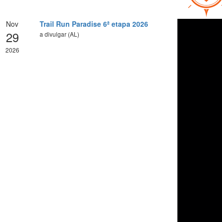
Nov
Trail Run Paradise 6ª etapa 2026
29
a divulgar (AL)
2026