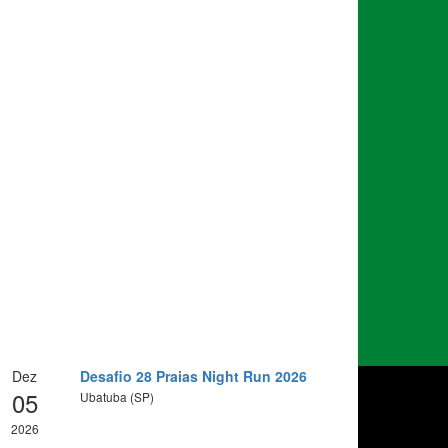
Dez
Desafio 28 Praias Night Run 2026
05
Ubatuba (SP)
2026