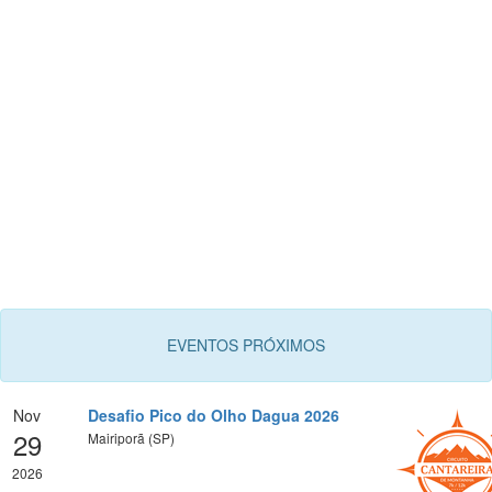
EVENTOS PRÓXIMOS
Nov
Desafio Pico do Olho Dagua 2026
29
Mairiporã (SP)
2026