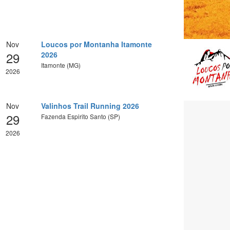
Nov
Loucos por Montanha Itamonte
29
2026
Itamonte (MG)
2026
Nov
Valinhos Trail Running 2026
29
Fazenda Espirito Santo (SP)
2026