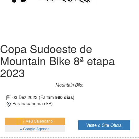
Copa Sudoeste de
Mountain Bike 8ª etapa
2023
Mountain Bike
03 Dez 2023
(Faltam
980 dias
)
Paranapanema (SP)
+ Meu Calendário
Visite o Site Oficial
+ Google Agenda