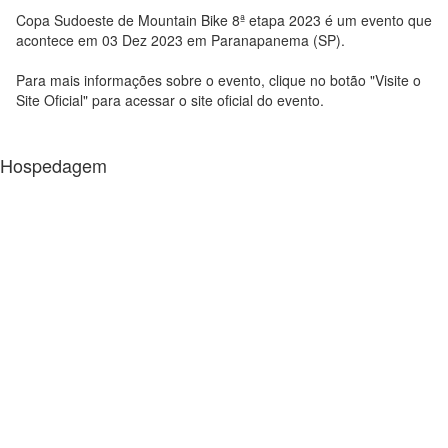
Copa Sudoeste de Mountain Bike 8ª etapa 2023 é um evento que
acontece em 03 Dez 2023 em Paranapanema (SP).
Para mais informações sobre o evento, clique no botão "Visite o
Site Oficial" para acessar o site oficial do evento.
Hospedagem