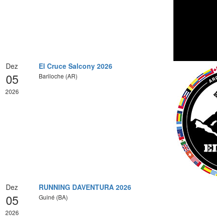
Dez
El Cruce Salcony 2026
05
Bariloche (AR)
2026
Dez
RUNNING DAVENTURA 2026
05
Guiné (BA)
2026