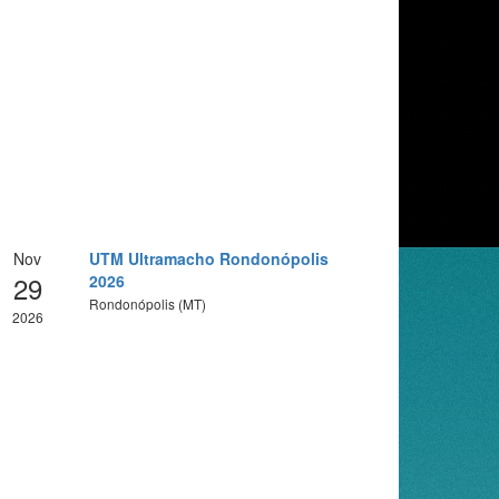
Nov
UTM Ultramacho Rondonópolis
29
2026
Rondonópolis (MT)
2026