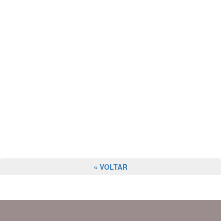
« VOLTAR