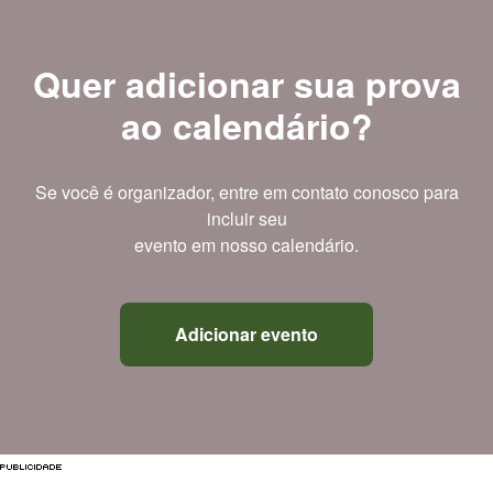
Quer adicionar sua prova
ao calendário?
Se você é organizador, entre em contato conosco para
incluir seu
evento em nosso calendário.
Adicionar evento