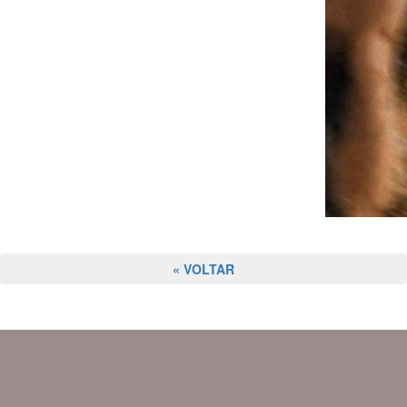
« VOLTAR