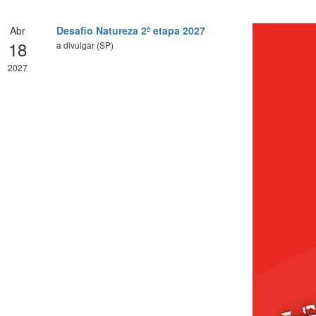
Abr
Desafio Natureza 2ª etapa 2027
18
a divulgar (SP)
2027