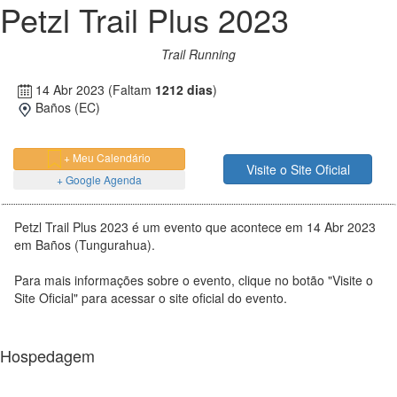
Petzl Trail Plus 2023
Trail Running
14 Abr 2023
(Faltam
1212 dias
)
Baños (EC)
+ Meu Calendário
Visite o Site Oficial
+ Google Agenda
Petzl Trail Plus 2023 é um evento que acontece em 14 Abr 2023
em Baños (Tungurahua).
Para mais informações sobre o evento, clique no botão "Visite o
Site Oficial" para acessar o site oficial do evento.
Hospedagem