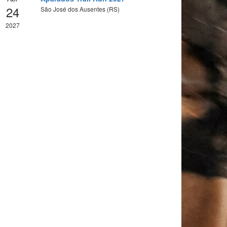
24
São José dos Ausentes (RS)
2027