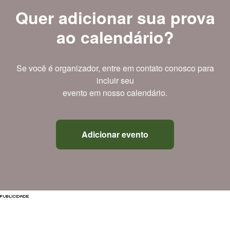
Quer adicionar sua prova
ao calendário?
Se você é organizador, entre em contato conosco para
incluir seu
evento em nosso calendário.
Adicionar evento