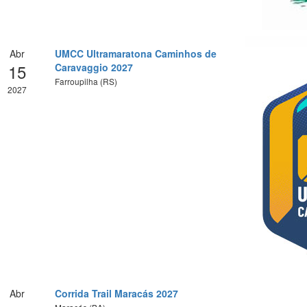
Abr
UMCC Ultramaratona Caminhos de
15
Caravaggio 2027
Farroupilha (RS)
2027
Abr
Corrida Trail Maracás 2027