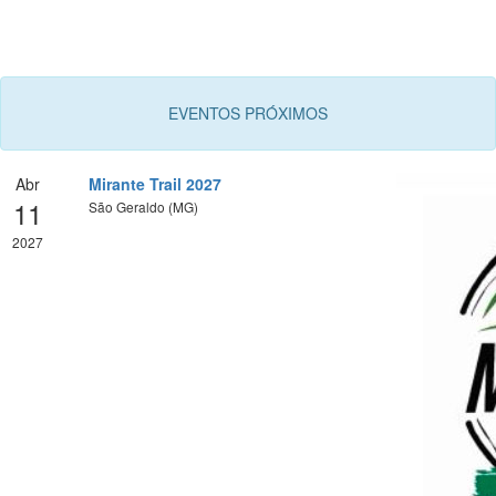
EVENTOS PRÓXIMOS
Abr
Mirante Trail 2027
11
São Geraldo (MG)
2027