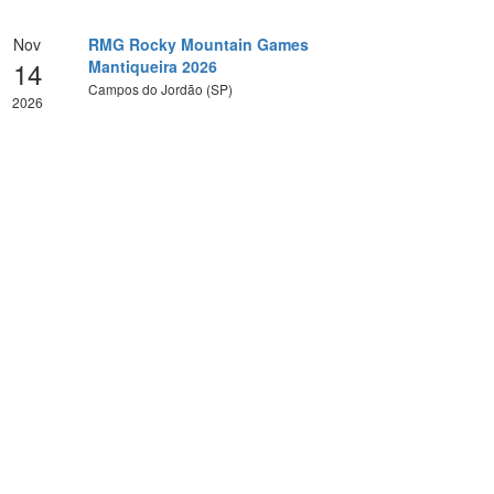
Nov
RMG Rocky Mountain Games
14
Mantiqueira 2026
Campos do Jordão (SP)
2026