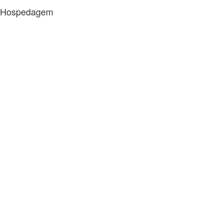
Hospedagem