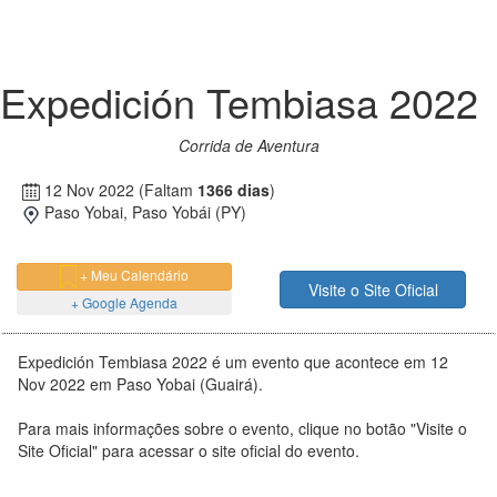
Expedición Tembiasa 2022
Corrida de Aventura
12 Nov 2022
(Faltam
1366 dias
)
Paso Yobai, Paso Yobái (PY)
+ Meu Calendário
Visite o Site Oficial
+ Google Agenda
Expedición Tembiasa 2022 é um evento que acontece em 12
Nov 2022 em Paso Yobai (Guairá).
Para mais informações sobre o evento, clique no botão "Visite o
Site Oficial" para acessar o site oficial do evento.