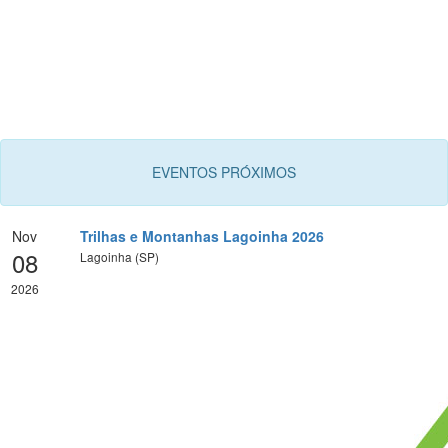
EVENTOS PRÓXIMOS
Nov
Trilhas e Montanhas Lagoinha 2026
08
Lagoinha (SP)
2026