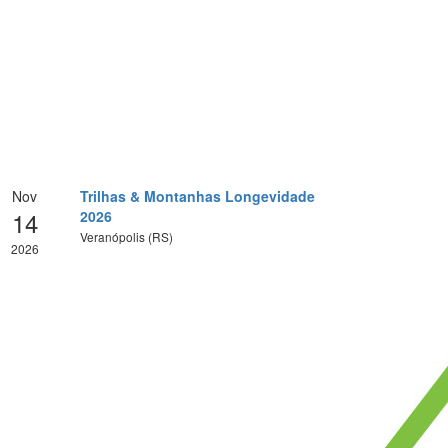
Nov
Trilhas & Montanhas Longevidade
14
2026
Veranópolis (RS)
2026