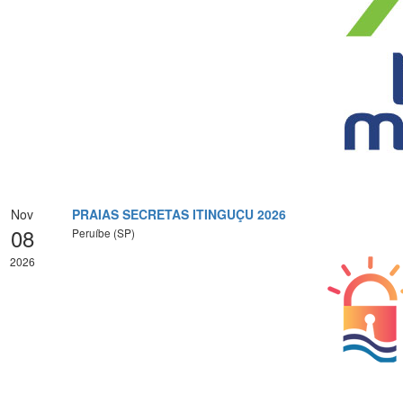
Nov
PRAIAS SECRETAS ITINGUÇU 2026
08
Peruíbe (SP)
2026