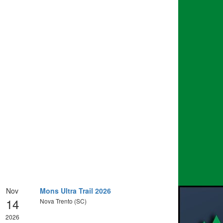
Nov
Mons Ultra Trail 2026
14
Nova Trento (SC)
2026