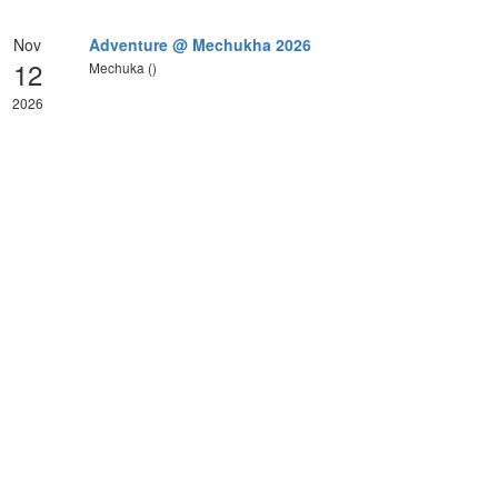
Nov
Adventure @ Mechukha 2026
12
Mechuka ()
2026