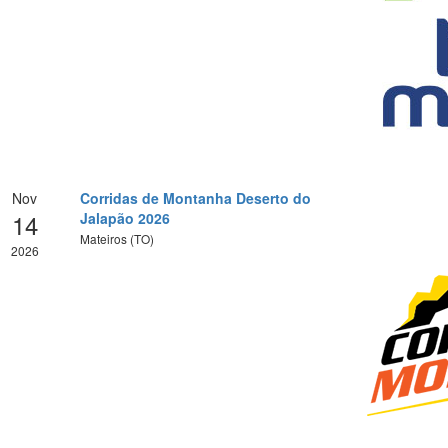
Nov
Corridas de Montanha Deserto do
14
Jalapão 2026
Mateiros (TO)
2026