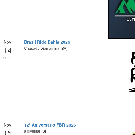
Nov
Brasil Ride Bahia 2026
14
Chapada Diamantina (BA)
2026
Nov
12º Aniversário FBR 2026
15
a divulgar (SP)