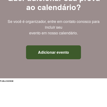
ao calendário?
Se você é organizador, entre em contato conosco para
incluir seu
evento em nosso calendário.
Adicionar evento