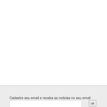
Cadastre seu email e receba as noticias no seu email