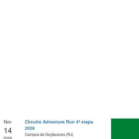
Nov
Circuito Adventure Run 4ª etapa
14
2026
Campos de Goytacazes (RJ)
2026