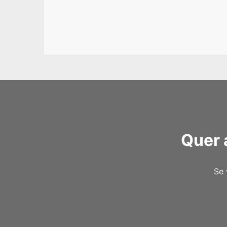
Quer 
Se 