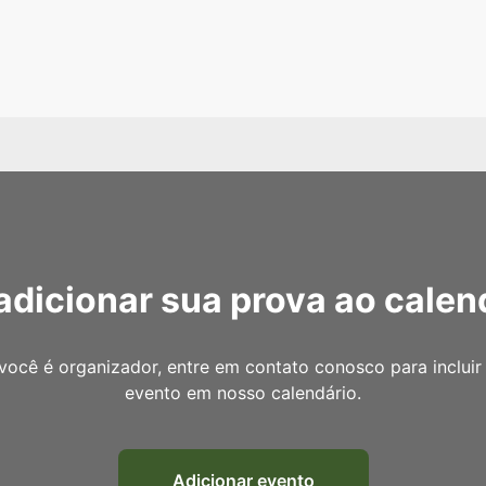
adicionar sua prova ao calen
você é organizador, entre em contato conosco para incluir
evento em nosso calendário.
Adicionar evento