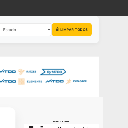
LIMPAR TODOS