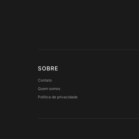
SOBRE
Contato
Quem somos
Política de privacidade