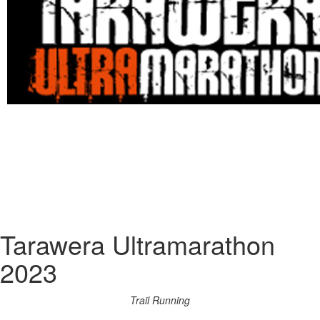
Tarawera Ultramarathon
2023
Trail Running