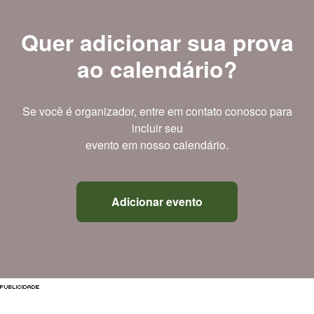
Quer adicionar sua prova
ao calendário?
Se você é organizador, entre em contato conosco para
incluir seu
evento em nosso calendário.
Adicionar evento