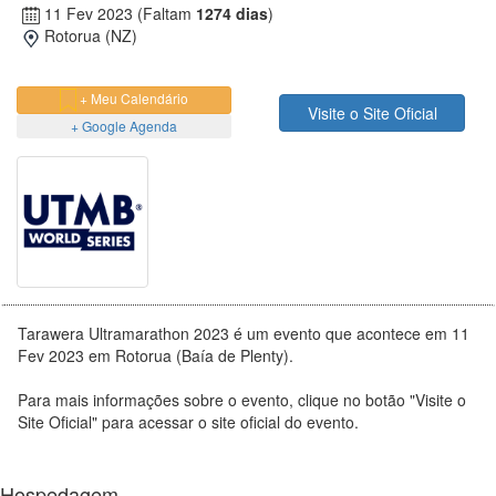
11 Fev 2023
(Faltam
1274 dias
)
Rotorua (NZ)
+ Meu Calendário
Visite o Site Oficial
+ Google Agenda
Tarawera Ultramarathon 2023 é um evento que acontece em 11
Fev 2023 em Rotorua (Baía de Plenty).
Para mais informações sobre o evento, clique no botão "Visite o
Site Oficial" para acessar o site oficial do evento.
Hospedagem