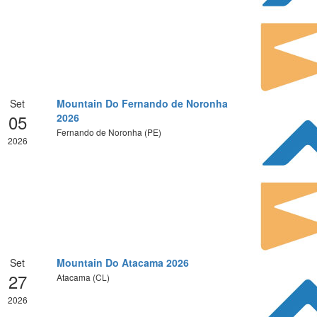
Set
Mountain Do Fernando de Noronha
05
2026
Fernando de Noronha (PE)
2026
Set
Mountain Do Atacama 2026
27
Atacama (CL)
2026