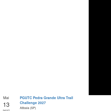
Mai
PGUTC Pedra Grande Ultra Trail
13
Challenge 2027
Atibaia (SP)
2027