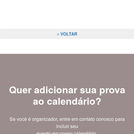
« VOLTAR
Quer adicionar sua prova
ao calendário?
Se você é organizador, entre em contato conosco para
incluir seu
evento em nosso calendário.