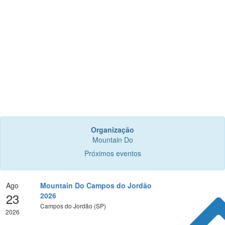
Organização
Mountain Do
Próximos eventos
Ago
Mountain Do Campos do Jordão
23
2026
Campos do Jordão (SP)
2026