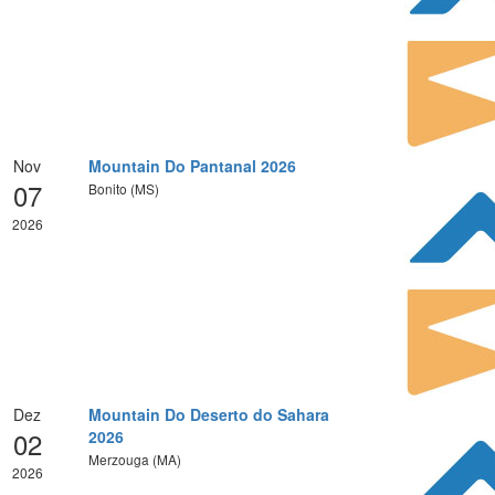
Nov
Mountain Do Pantanal 2026
07
Bonito (MS)
2026
Dez
Mountain Do Deserto do Sahara
02
2026
Merzouga (MA)
2026