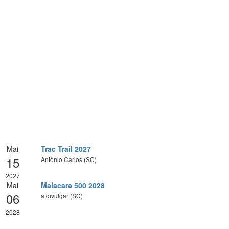
Mai
Trac Trail 2027
15
Antônio Carlos (SC)
2027
Mai
Malacara 500 2028
06
a divulgar (SC)
2028