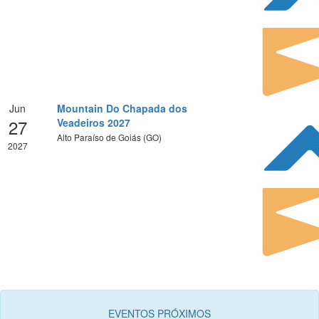
Jun
Mountain Do Chapada dos
27
Veadeiros 2027
Alto Paraíso de Goiás (GO)
2027
EVENTOS PRÓXIMOS