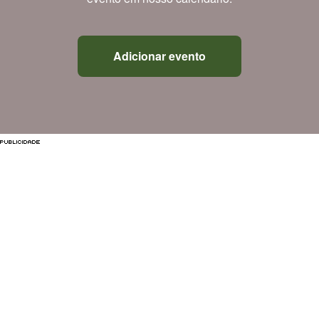
Adicionar evento