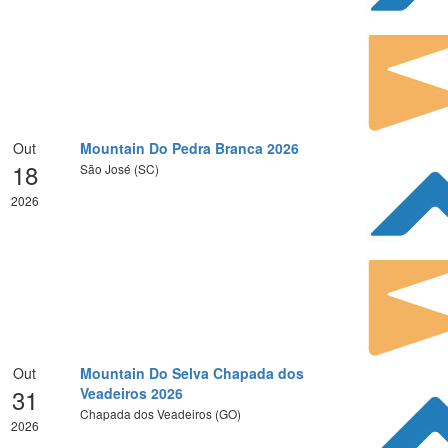
Out
Mountain Do Pedra Branca 2026
18
São José (SC)
2026
Out
Mountain Do Selva Chapada dos
31
Veadeiros 2026
Chapada dos Veadeiros (GO)
2026