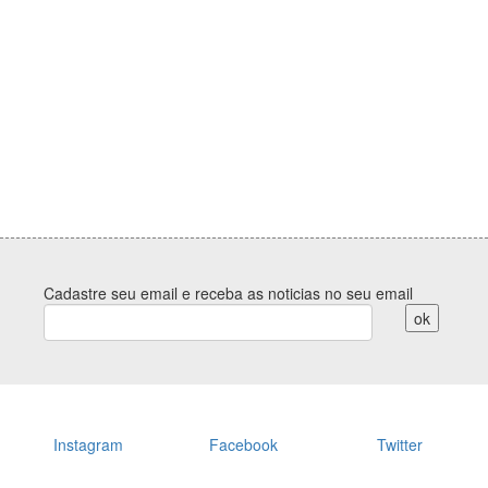
Cadastre seu email e receba as noticias no seu email
Instagram
Facebook
Twitter