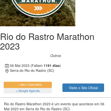
Rio do Rastro Marathon
2023
Outros
06 Mai 2023
(Faltam
1191 dias
)
Serra do Rio do Rastro (SC)
+ Meu Calendário
Visite o Site Oficial
+ Google Agenda
Rio do Rastro Marathon 2023 é um evento que acontece em 06
Mai 2023 em Serra do Rio do Rastro (SC).