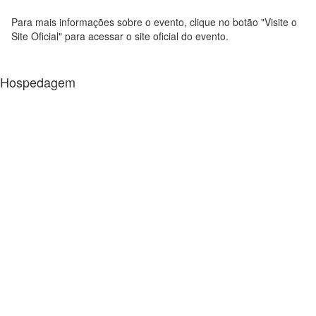
Para mais informações sobre o evento, clique no botão "Visite o
Site Oficial" para acessar o site oficial do evento.
Hospedagem