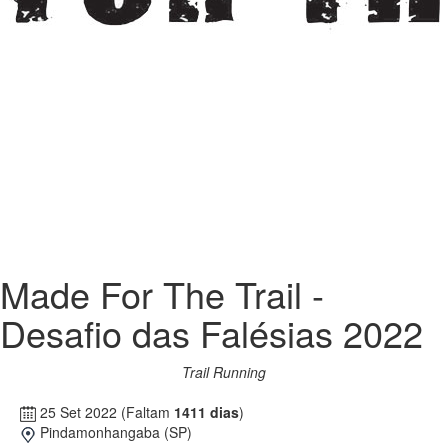
Made For The Trail -
Desafio das Falésias 2022
Trail Running
25 Set 2022
(Faltam
1411 dias
)
Pindamonhangaba (SP)