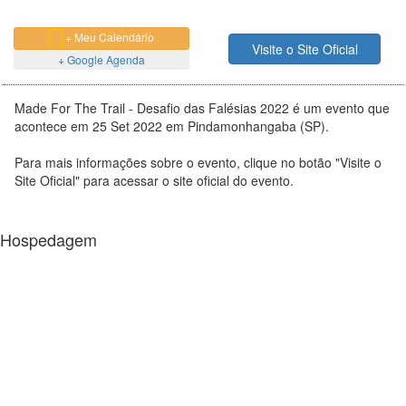
+ Meu Calendário
Visite o Site Oficial
+ Google Agenda
Made For The Trail - Desafio das Falésias 2022 é um evento que
acontece em 25 Set 2022 em Pindamonhangaba (SP).
Para mais informações sobre o evento, clique no botão "Visite o
Site Oficial" para acessar o site oficial do evento.
Hospedagem