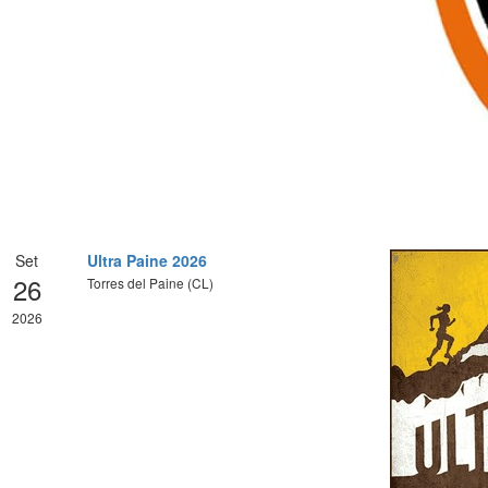
Set
Ultra Paine 2026
26
Torres del Paine (CL)
2026