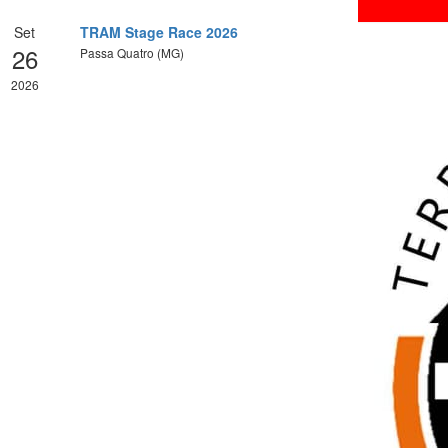
Set
TRAM Stage Race 2026
26
Passa Quatro (MG)
2026