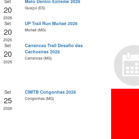
Set
Mato Dentro Extreme 2026
20
Guaçuí (ES)
2026
Set
UP Trail Run Muriaé 2026
20
Muriaé (MG)
2026
Set
Carrancas Trail Desafio das
20
Cachoeiras 2026
Carrancas (MG)
2026
Set
CIMTB Congonhas 2026
25
Congonhas (MG)
2026