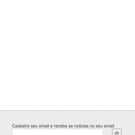
Cadastre seu email e receba as noticias no seu email