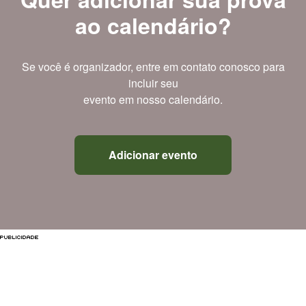
ao calendário?
Se você é organizador, entre em contato conosco para
incluir seu
evento em nosso calendário.
Adicionar evento