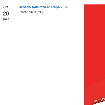
Set
Desafio Natureza 4ª etapa 2026
20
Passa Quatro (MG)
2026