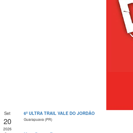
Set
6º ULTRA TRAIL VALE DO JORDÃO
20
Guarapuava (PR)
2026