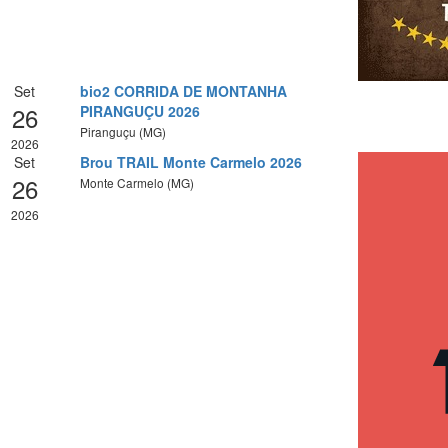
Set
bio2 CORRIDA DE MONTANHA
26
PIRANGUÇU 2026
Piranguçu (MG)
2026
Set
Brou TRAIL Monte Carmelo 2026
26
Monte Carmelo (MG)
2026