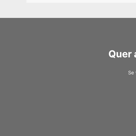
Quer 
Se 