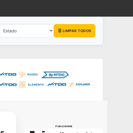
LIMPAR TODOS