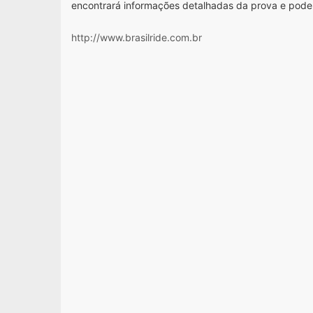
encontrará informações detalhadas da prova e pode
http://www.brasilride.com.br