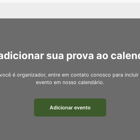
adicionar sua prova ao calen
você é organizador, entre em contato conosco para incluir
evento em nosso calendário.
Adicionar evento