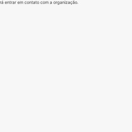
rá entrar em contato com a organização.