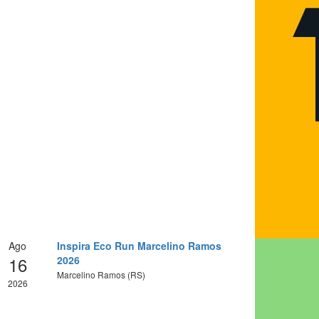
Ago
Inspira Eco Run Marcelino Ramos
16
2026
Marcelino Ramos (RS)
2026