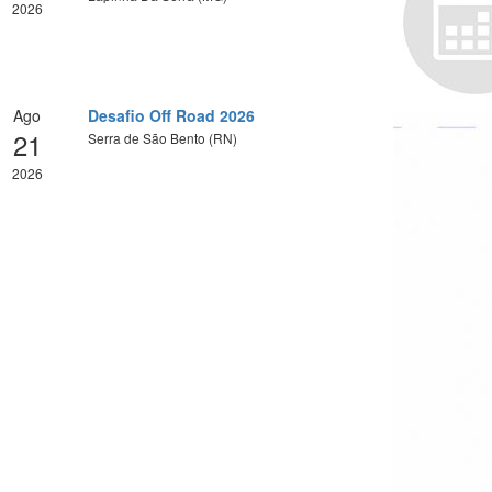
2026
Ago
Desafio Off Road 2026
21
Serra de São Bento (RN)
2026