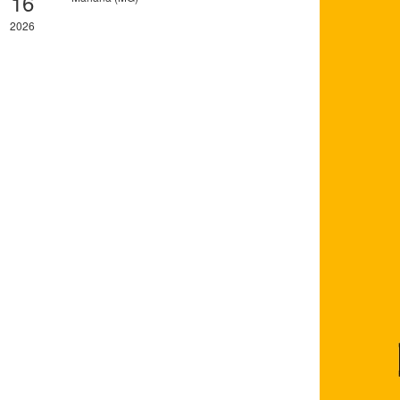
16
2026