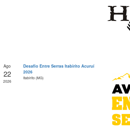
Ago
Desafio Entre Serras Itabirito Acuruí
22
2026
Itabirito (MG)
2026