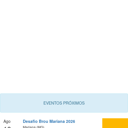
EVENTOS PRÓXIMOS
Ago
Desafio Brou Mariana 2026
Mariana (MG)