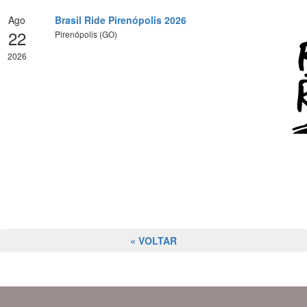
Ago
Brasil Ride Pirenópolis 2026
22
Pirenópolis (GO)
2026
« VOLTAR