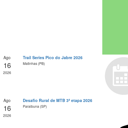
Ago
Trail Series Pico do Jabre 2026
16
Matinhas (PB)
2026
Ago
Desafio Rural de MTB 3ª etapa 2026
16
Paraibuna (SP)
2026