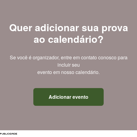
Quer adicionar sua prova
ao calendário?
Se você é organizador, entre em contato conosco para
incluir seu
evento em nosso calendário.
Adicionar evento