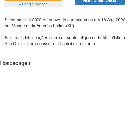
Visite o Site Oficial
+ Google Agenda
Shimano Fest 2022 é um evento que acontece em 18 Ago 2022
em Memorial da América Latina (SP).
Para mais informações sobre o evento, clique no botão "Visite o
Site Oficial" para acessar o site oficial do evento.
Hospedagem