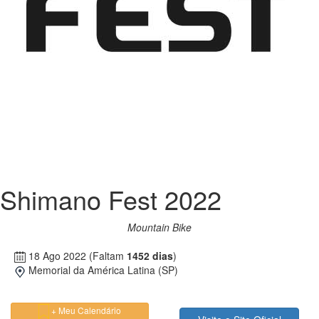
Shimano Fest 2022
Mountain Bike
18 Ago 2022
(Faltam
1452 dias
)
Memorial da América Latina (SP)
+ Meu Calendário