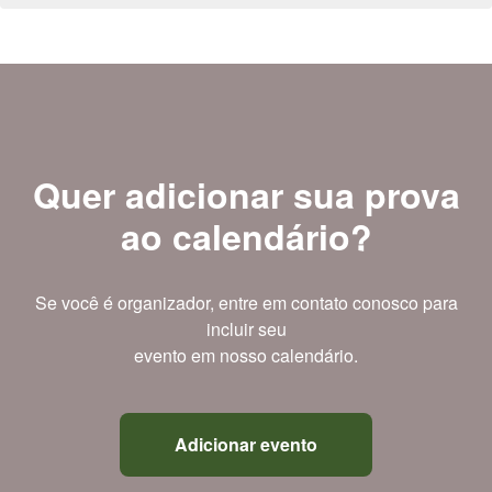
Quer adicionar sua prova
ao calendário?
Se você é organizador, entre em contato conosco para
incluir seu
evento em nosso calendário.
Adicionar evento