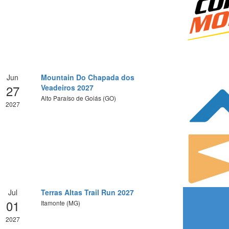
Jun
Mountain Do Chapada dos
27
Veadeiros 2027
Alto Paraíso de Goiás (GO)
2027
Jul
Terras Altas Trail Run 2027
01
Itamonte (MG)
2027