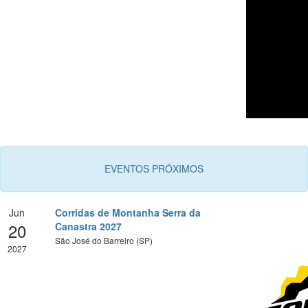
EVENTOS PRÓXIMOS
Jun
Corridas de Montanha Serra da
20
Canastra 2027
São José do Barreiro (SP)
2027