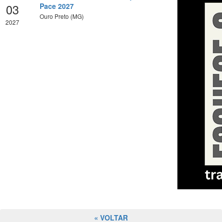
03
Pace 2027
Ouro Preto (MG)
2027
« VOLTAR