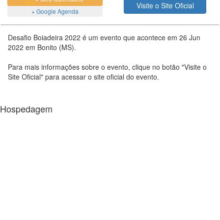
Visite o Site Oficial
+ Google Agenda
Desafio Boiadeira 2022 é um evento que acontece em 26 Jun
2022 em Bonito (MS).
Para mais informações sobre o evento, clique no botão "Visite o
Site Oficial" para acessar o site oficial do evento.
Hospedagem