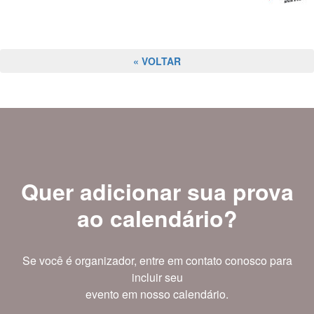
« VOLTAR
Quer adicionar sua prova
ao calendário?
Se você é organizador, entre em contato conosco para
incluir seu
evento em nosso calendário.