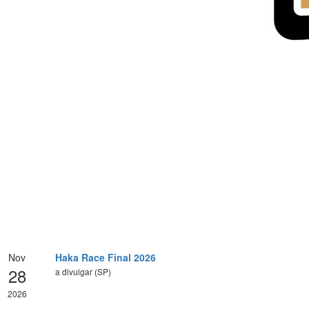
Nov
Haka Race Final 2026
28
a divulgar (SP)
2026