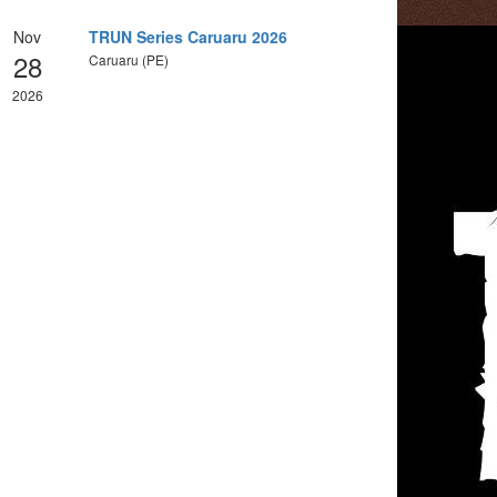
Nov
TRUN Series Caruaru 2026
28
Caruaru (PE)
2026