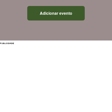
Adicionar evento