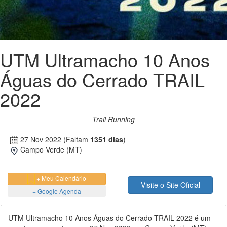
UTM Ultramacho 10 Anos
Águas do Cerrado TRAIL
2022
Trail Running
27 Nov 2022
(Faltam
1351 dias
)
Campo Verde (MT)
+ Meu Calendário
Visite o Site Oficial
+ Google Agenda
UTM Ultramacho 10 Anos Águas do Cerrado TRAIL 2022 é um