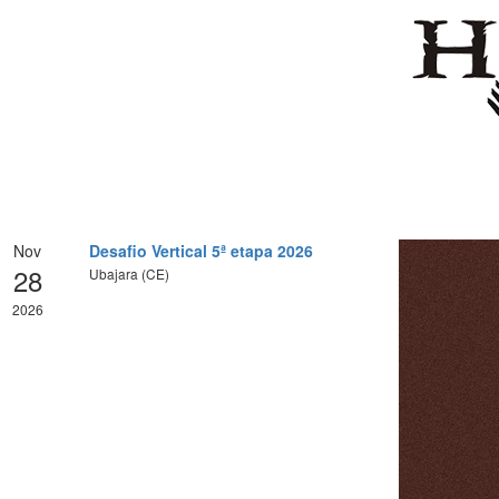
Nov
Desafio Vertical 5ª etapa 2026
28
Ubajara (CE)
2026