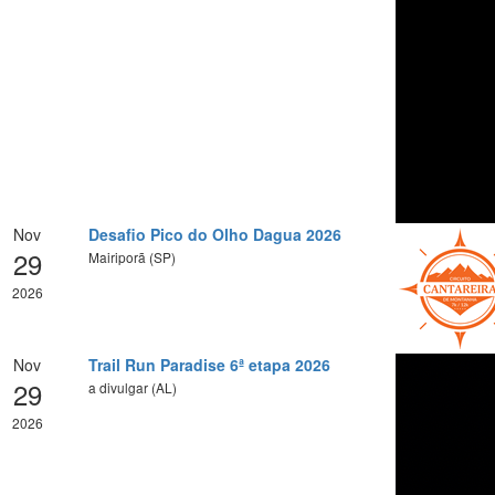
Nov
Desafio Pico do Olho Dagua 2026
29
Mairiporã (SP)
2026
Nov
Trail Run Paradise 6ª etapa 2026
29
a divulgar (AL)
2026