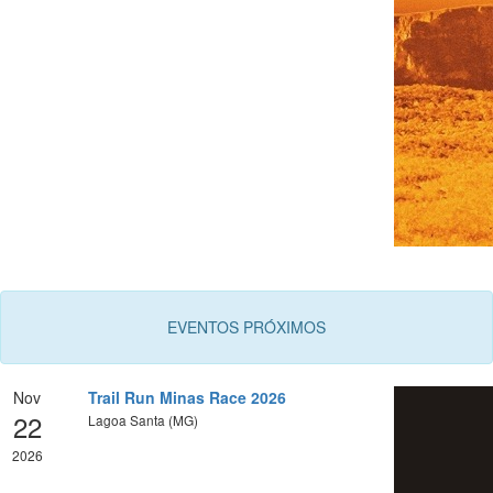
EVENTOS PRÓXIMOS
Nov
Trail Run Minas Race 2026
22
Lagoa Santa (MG)
2026