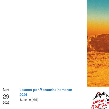
Nov
Loucos por Montanha Itamonte
29
2026
Itamonte (MG)
2026