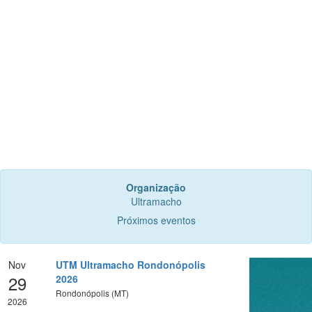
Organização
Ultramacho
Próximos eventos
Nov
UTM Ultramacho Rondonópolis
29
2026
Rondonópolis (MT)
2026