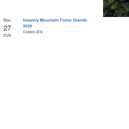
Nov
Insanity Mountain Forno Grande
27
2026
Castelo (ES)
2026