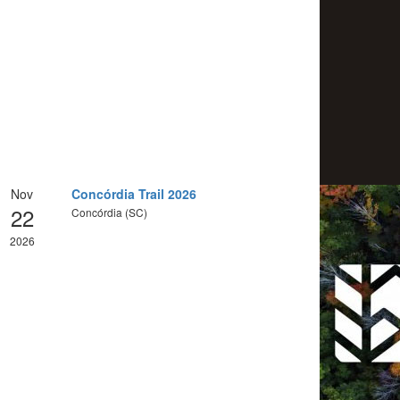
Nov
Concórdia Trail 2026
22
Concórdia (SC)
2026