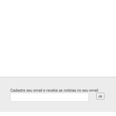
Cadastre seu email e receba as noticias no seu email