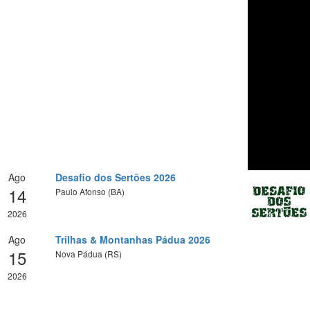
Ago
Desafio dos Sertões 2026
14
Paulo Afonso (BA)
2026
Ago
Trilhas & Montanhas Pádua 2026
15
Nova Pádua (RS)
2026