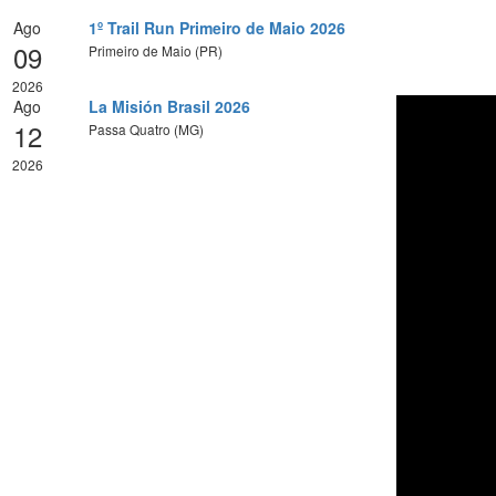
Ago
1º Trail Run Primeiro de Maio 2026
09
Primeiro de Maio (PR)
2026
Ago
La Misión Brasil 2026
12
Passa Quatro (MG)
2026