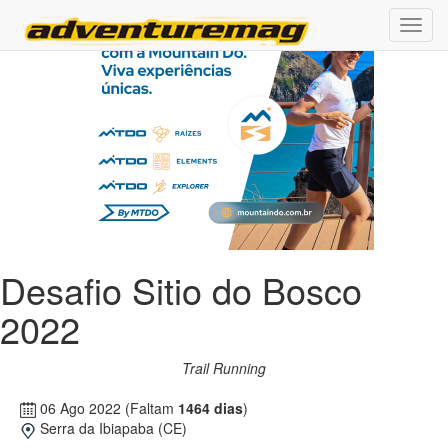
Desafio Sitio do Bosco
2022
Trail Running
06 Ago 2022
(Faltam
1464 dias
)
Serra da Ibiapaba (CE)