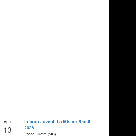
Ago
Infanto Juvenil La Misión Brasil
13
2026
Passa Quatro (MG)