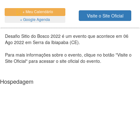
+ Meu Calendário
Visite o Site Oficial
+ Google Agenda
Desafio Sitio do Bosco 2022 é um evento que acontece em 06
Ago 2022 em Serra da Ibiapaba (CE).
Para mais informações sobre o evento, clique no botão "Visite o
Site Oficial" para acessar o site oficial do evento.
Hospedagem