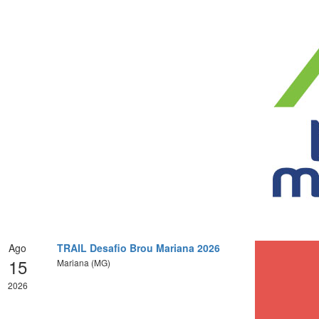
Ago
TRAIL Desafio Brou Mariana 2026
15
Mariana (MG)
2026