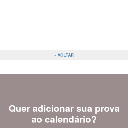
« VOLTAR
Quer adicionar sua prova
ao calendário?