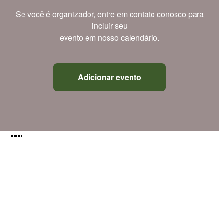
Se você é organizador, entre em contato conosco para
incluir seu
evento em nosso calendário.
Adicionar evento