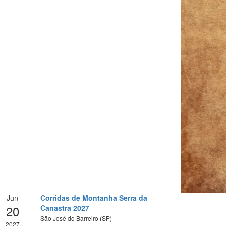
Jun
Corridas de Montanha Serra da
20
Canastra 2027
São José do Barreiro (SP)
2027