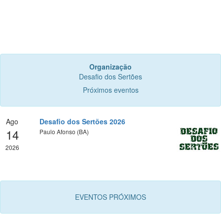
Organização
Desafio dos Sertões
Próximos eventos
Ago
Desafio dos Sertões 2026
14
Paulo Afonso (BA)
2026
EVENTOS PRÓXIMOS