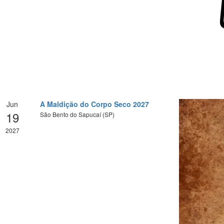
Jun
A Maldição do Corpo Seco 2027
19
São Bento do Sapucaí (SP)
2027