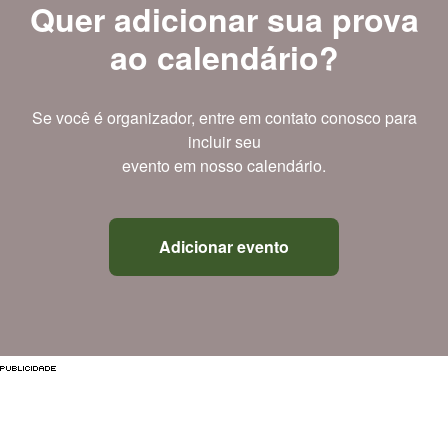
Quer adicionar sua prova
ao calendário?
Se você é organizador, entre em contato conosco para
incluir seu
evento em nosso calendário.
Adicionar evento