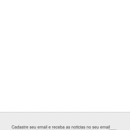
Cadastre seu email e receba as noticias no seu email