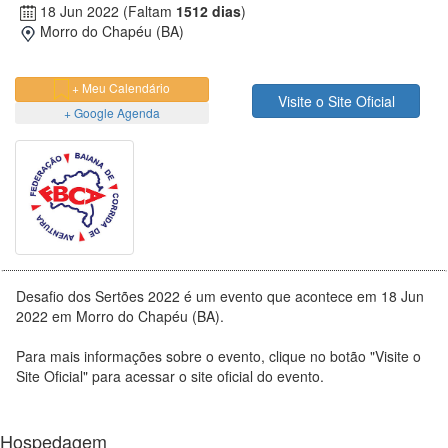
18 Jun 2022
(Faltam
1512 dias
)
Morro do Chapéu (BA)
+ Meu Calendário
Visite o Site Oficial
+ Google Agenda
Desafio dos Sertões 2022 é um evento que acontece em 18 Jun
2022 em Morro do Chapéu (BA).
Para mais informações sobre o evento, clique no botão "Visite o
Site Oficial" para acessar o site oficial do evento.
Hospedagem