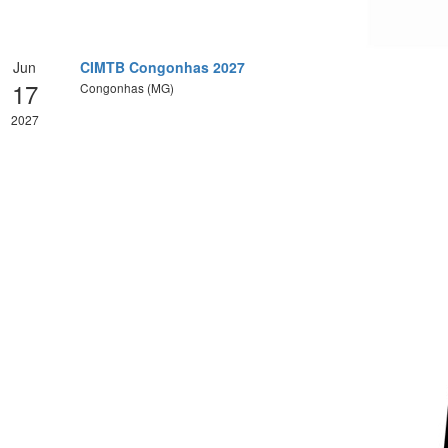
Jun
CIMTB Congonhas 2027
17
Congonhas (MG)
2027