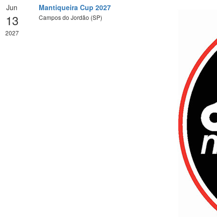
Jun
Mantiqueira Cup 2027
13
Campos do Jordão (SP)
2027