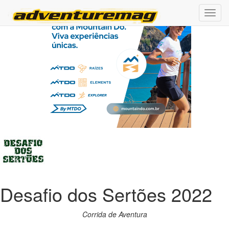
Desafio dos Sertões 2022
Corrida de Aventura