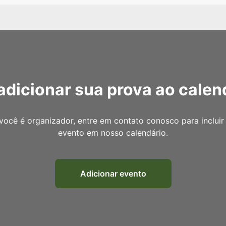
adicionar sua prova ao calen
você é organizador, entre em contato conosco para incluir
evento em nosso calendário.
Adicionar evento