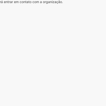
rá entrar em contato com a organização.