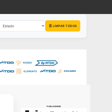
LIMPAR TODOS