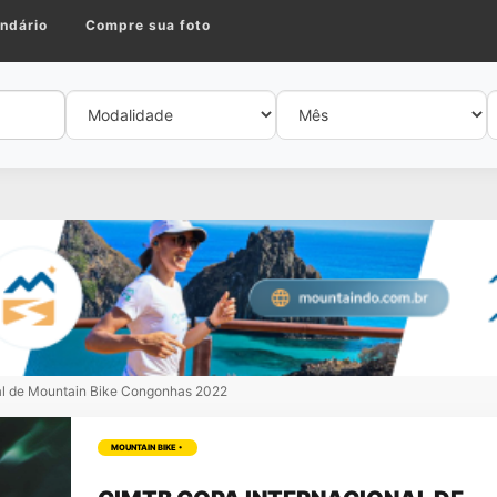
ndário
Compre sua foto
l de Mountain Bike Congonhas 2022
MOUNTAIN BIKE •