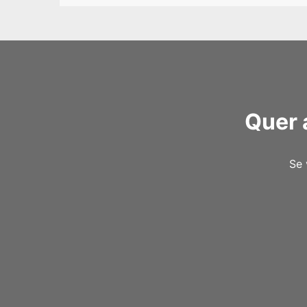
Quer 
Se 