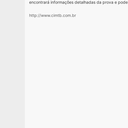
encontrará informações detalhadas da prova e pode
http://www.cimtb.com.br