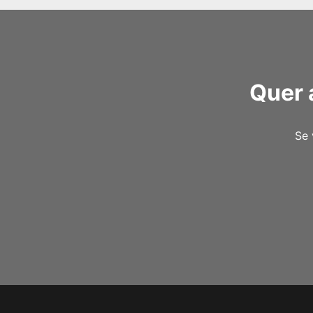
Quer 
Se 