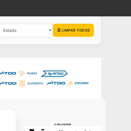
LIMPAR TODOS