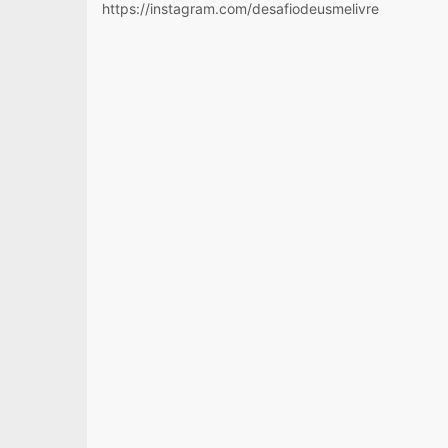
https://instagram.com/desafiodeusmelivre