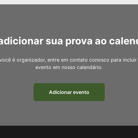
adicionar sua prova ao calen
você é organizador, entre em contato conosco para incluir
evento em nosso calendário.
Adicionar evento