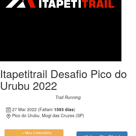
Itapetitrail Desafio Pico do
Urubu 2022
Trail Running
27 Mar 2022
(Faltam
1593 dias
)
Pico do Urubu, Mogi das Cruzes (SP)
+ Meu Calendário