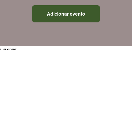
Adicionar evento