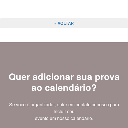
« VOLTAR
Quer adicionar sua prova
ao calendário?
Se você é organizador, entre em contato conosco para
incluir seu
evento em nosso calendário.