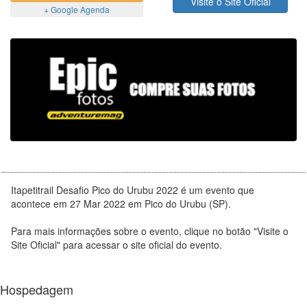
Visite o Site Oficial
+ Google Agenda
Itapetitrail Desafio Pico do Urubu 2022 é um evento que
acontece em 27 Mar 2022 em Pico do Urubu (SP).
Para mais informações sobre o evento, clique no botão "Visite o
Site Oficial" para acessar o site oficial do evento.
Hospedagem