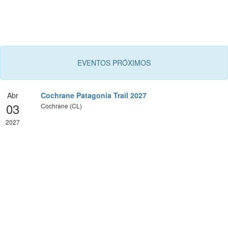
EVENTOS PRÓXIMOS
Abr
Cochrane Patagonia Trail 2027
03
Cochrane (CL)
2027