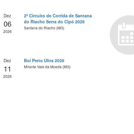
Dez
2º Circuito de Corrida de Santana
06
do Riacho Serra do Cipó 2026
Santana do Riacho (MG)
2026
Dez
Boi Preto Ultra 2026
11
Mirante Vale da Moeda (MG)
2026