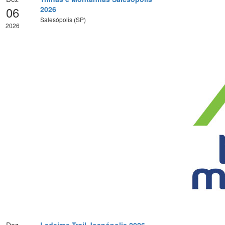
06
2026
Salesópolis (SP)
2026