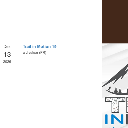
Dez
Trail in Motion 19
13
a divulgar (PR)
2026