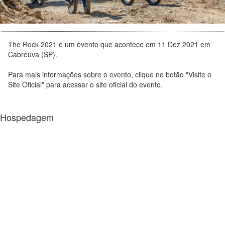
The Rock 2021 é um evento que acontece em 11 Dez 2021 em
Cabreúva (SP).
Para mais informações sobre o evento, clique no botão "Visite o
Site Oficial" para acessar o site oficial do evento.
Hospedagem