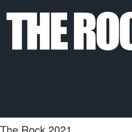
The Rock 2021