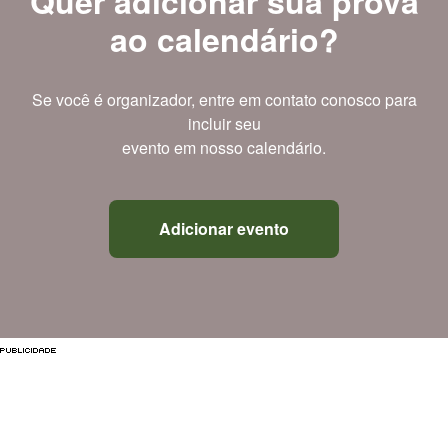
Quer adicionar sua prova
ao calendário?
Se você é organizador, entre em contato conosco para
incluir seu
evento em nosso calendário.
Adicionar evento