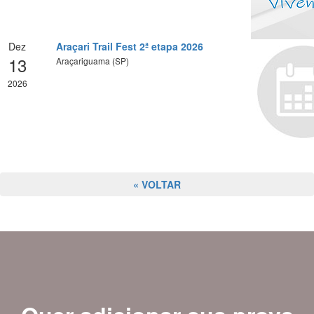
Dez
Araçari Trail Fest 2ª etapa 2026
13
Araçariguama (SP)
2026
« VOLTAR