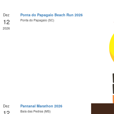
Dez
Ponta do Papagaio Beach Run 2026
12
Ponta do Papagaio (SC)
2026
Dez
Pantanal Marathon 2026
12
Baía das Pedras (MS)