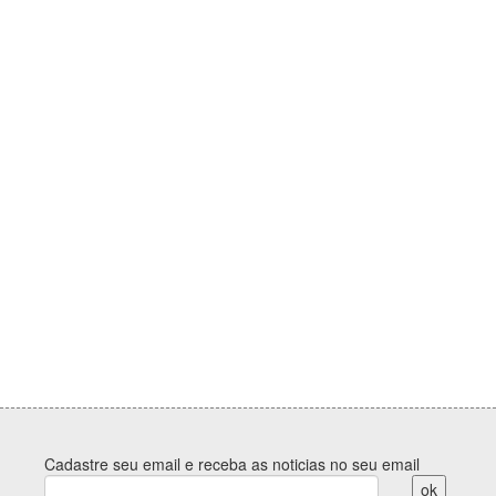
Cadastre seu email e receba as noticias no seu email