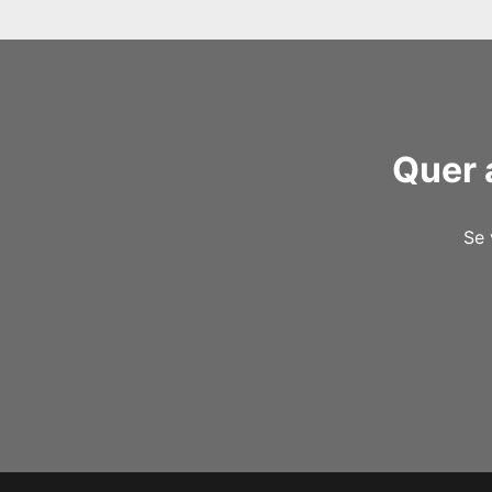
Quer 
Se 