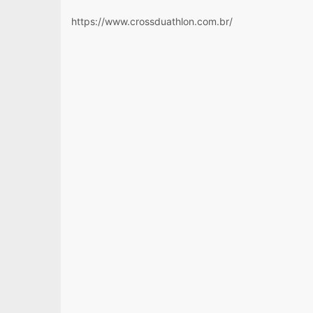
https://www.crossduathlon.com.br/