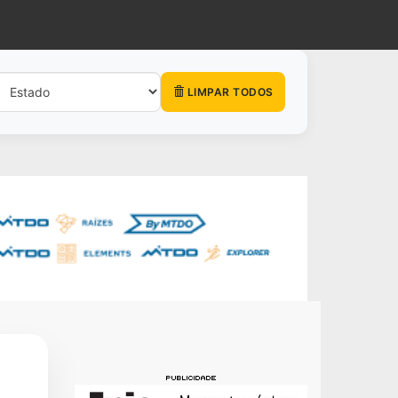
LIMPAR TODOS