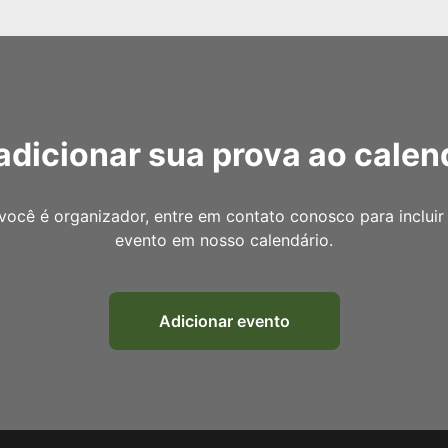
adicionar sua prova ao calen
você é organizador, entre em contato conosco para incluir
evento em nosso calendário.
Adicionar evento