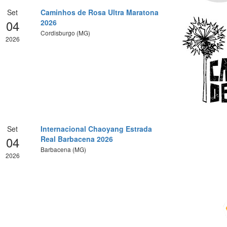
Set
Caminhos de Rosa Ultra Maratona
04
2026
Cordisburgo (MG)
2026
Set
Internacional Chaoyang Estrada
04
Real Barbacena 2026
Barbacena (MG)
2026