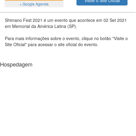
Visite o Site Oficial
+ Google Agenda
Shimano Fest 2021 é um evento que acontece em 02 Set 2021
em Memorial da América Latina (SP).
Para mais informações sobre o evento, clique no botão "Visite o
Site Oficial" para acessar o site oficial do evento.
Hospedagem