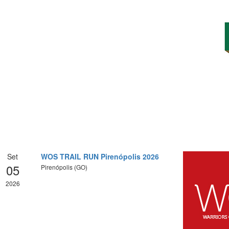
Set
WOS TRAIL RUN Pirenópolis 2026
05
Pirenópolis (GO)
2026