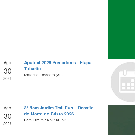
Ago
Aputrail 2026 Predadores - Etapa
30
Tubarão
Marechal Deodoro (AL)
2026
Ago
3º Bom Jardim Trail Run – Desafio
30
do Morro do Cristo 2026
Bom Jardim de Minas (MG)
2026