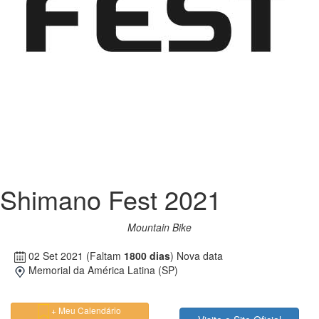
Shimano Fest 2021
Mountain Bike
02 Set 2021
(Faltam
1800 dias
)
Nova data
Memorial da América Latina (SP)
+ Meu Calendário