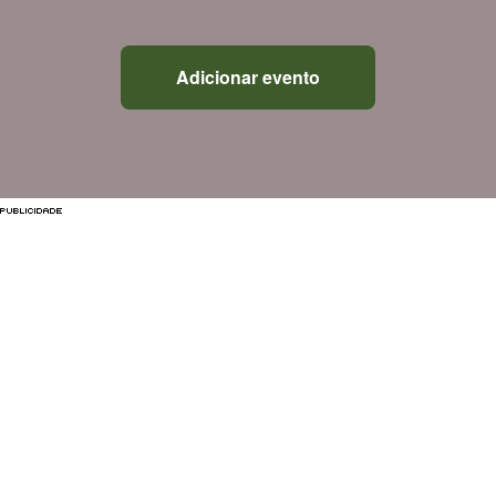
Adicionar evento