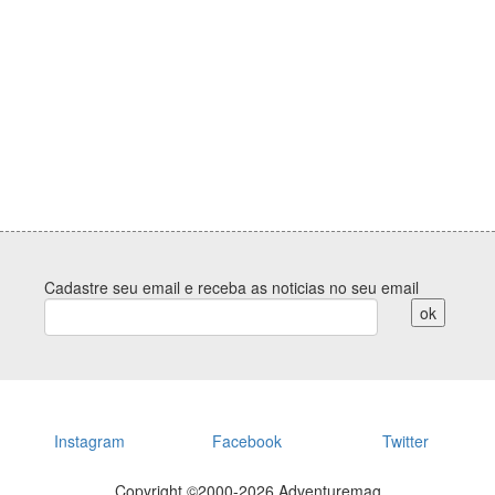
Cadastre seu email e receba as noticias no seu email
Instagram
Facebook
Twitter
Copyright ©2000-
2026 Adventuremag