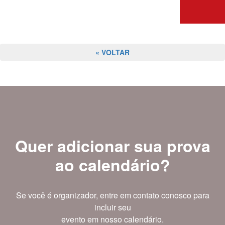
« VOLTAR
Quer adicionar sua prova
ao calendário?
Se você é organizador, entre em contato conosco para
incluir seu
evento em nosso calendário.