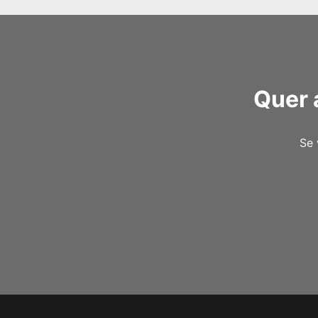
Quer 
Se 