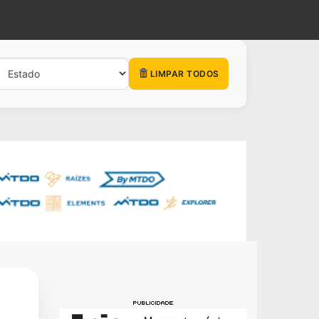
LIMPAR TODOS