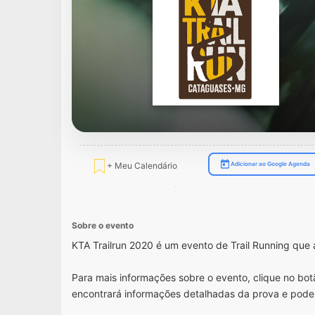
+ Meu Calendário
Adicionar ao Google Agenda
Sobre o evento
KTA Trailrun 2020 é um evento de Trail Running qu
Para mais informações sobre o evento, clique no botã
encontrará informações detalhadas da prova e pode