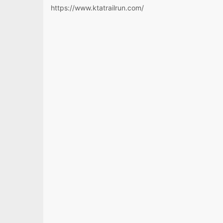
https://www.ktatrailrun.com/