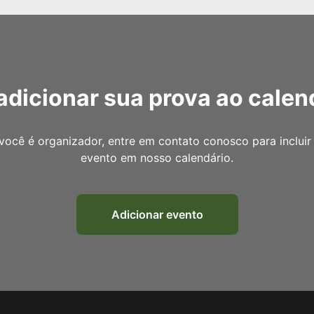
adicionar sua prova ao calen
você é organizador, entre em contato conosco para incluir
evento em nosso calendário.
Adicionar evento