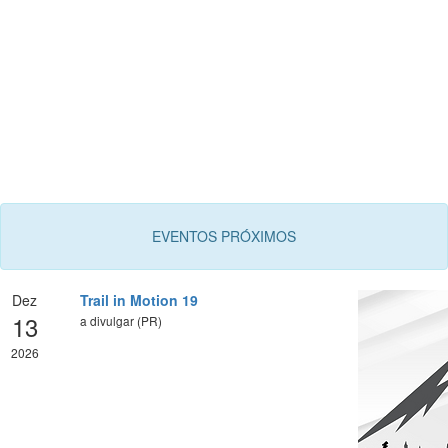
EVENTOS PRÓXIMOS
Dez
Trail in Motion 19
13
a divulgar (PR)
2026