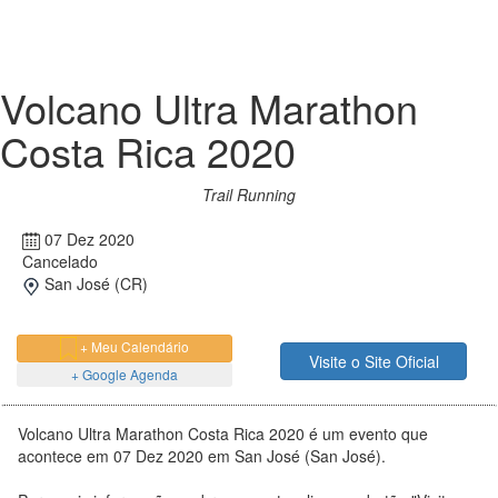
Volcano Ultra Marathon
Costa Rica 2020
Trail Running
07 Dez 2020
Cancelado
San José (CR)
+ Meu Calendário
Visite o Site Oficial
+ Google Agenda
Volcano Ultra Marathon Costa Rica 2020 é um evento que
acontece em 07 Dez 2020 em San José (San José).