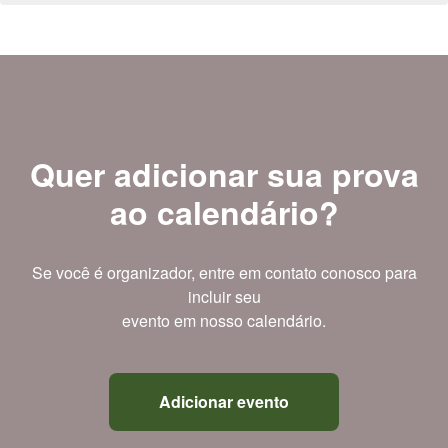
Quer adicionar sua prova
ao calendário?
Se você é organizador, entre em contato conosco para
incluir seu
evento em nosso calendário.
Adicionar evento