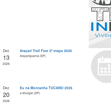
Dez
Araçari Trail Fest 2ª etapa 2026
13
Araçariguama (SP)
2026
Dez
Eu na Montanha TUCANO 2026
20
a divulgar (SP)
2026