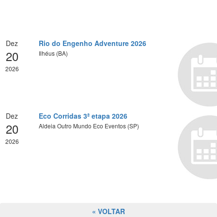
Dez
Rio do Engenho Adventure 2026
20
Ilhéus (BA)
2026
Dez
Eco Corridas 3ª etapa 2026
20
Aldeia Outro Mundo Eco Eventos (SP)
2026
« VOLTAR