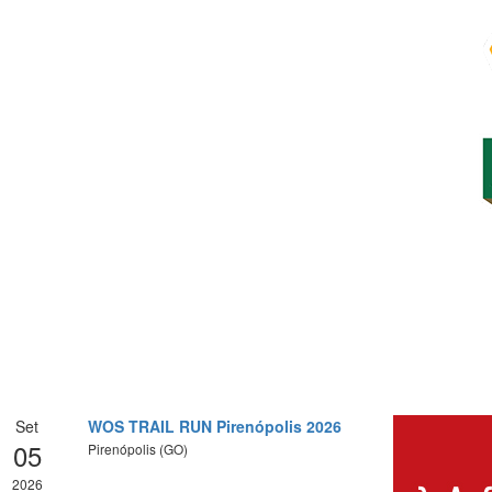
Set
WOS TRAIL RUN Pirenópolis 2026
05
Pirenópolis (GO)
2026