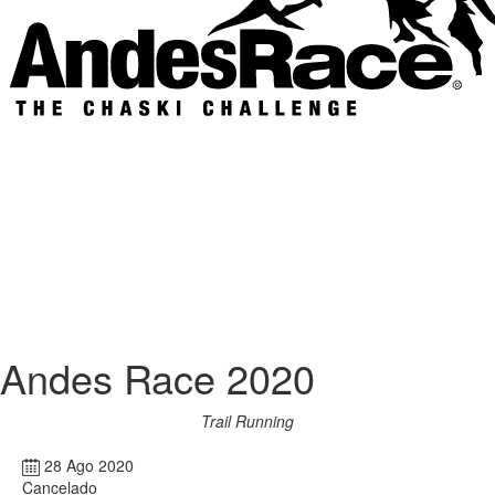
Andes Race 2020
Trail Running
28 Ago 2020
Cancelado