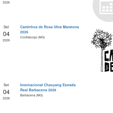
2026
Set
Caminhos de Rosa Ultra Maratona
04
2026
Cordisburgo (MG)
2026
Set
Internacional Chaoyang Estrada
04
Real Barbacena 2026
Barbacena (MG)
2026