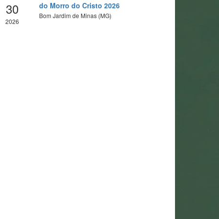
30
do Morro do Cristo 2026
Bom Jardim de Minas (MG)
2026