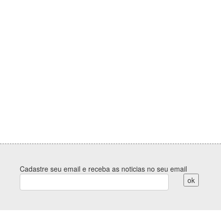
Cadastre seu email e receba as noticias no seu email