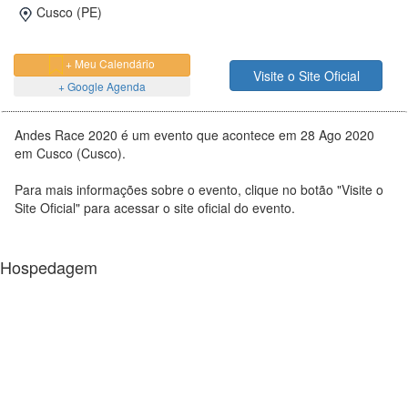
Cusco (PE)
+ Meu Calendário
Visite o Site Oficial
+ Google Agenda
Andes Race 2020 é um evento que acontece em 28 Ago 2020
em Cusco (Cusco).
Para mais informações sobre o evento, clique no botão "Visite o
Site Oficial" para acessar o site oficial do evento.
Hospedagem