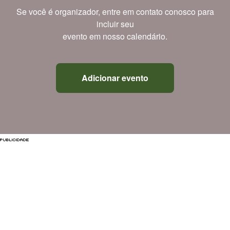
Se você é organizador, entre em contato conosco para
incluir seu
evento em nosso calendário.
Adicionar evento