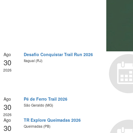
Ago
Desafio Conquistar Trail Run 2026
30
Itaguaí (RJ)
2026
Ago
Pé de Ferro Trail 2026
30
São Geraldo (MG)
2026
Ago
TR Explore Queimadas 2026
30
Queimadas (PB)