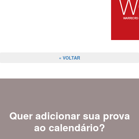
« VOLTAR
Quer adicionar sua prova
ao calendário?