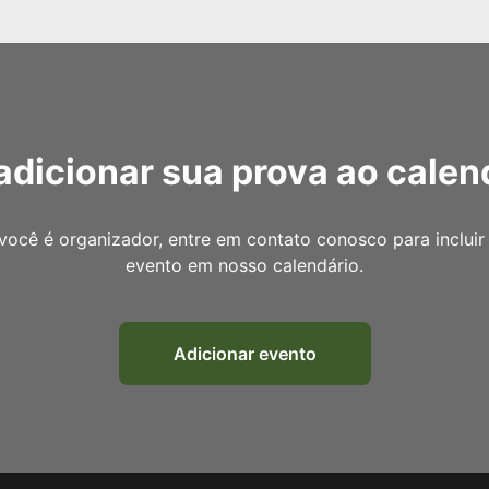
adicionar sua prova ao calen
você é organizador, entre em contato conosco para incluir
evento em nosso calendário.
Adicionar evento