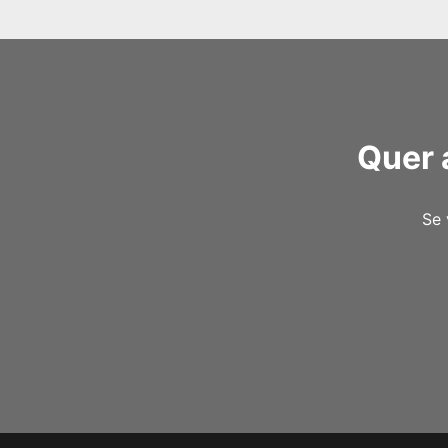
Quer 
Se 