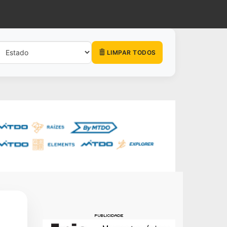
LIMPAR TODOS