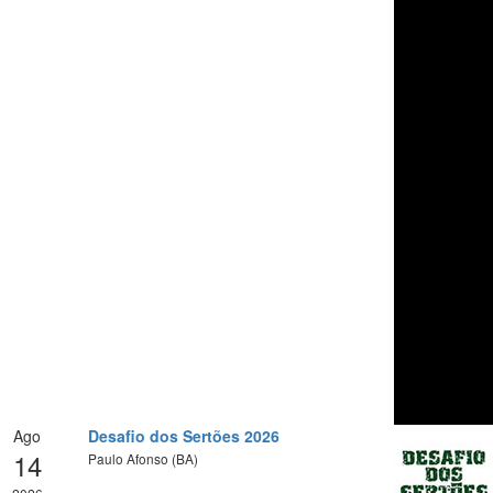
Ago
Desafio dos Sertões 2026
14
Paulo Afonso (BA)