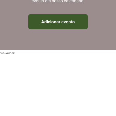
evento em nosso calendário.
Adicionar evento