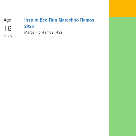
Ago
Inspira Eco Run Marcelino Ramos
16
2026
Marcelino Ramos (RS)
2026