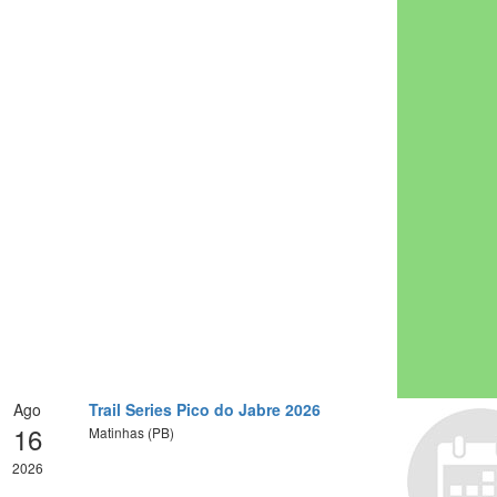
Ago
Trail Series Pico do Jabre 2026
16
Matinhas (PB)
2026