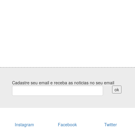
Cadastre seu email e receba as noticias no seu email
Instagram
Facebook
Twitter