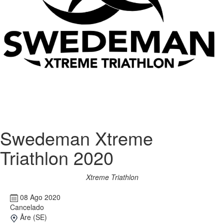
Swedeman Xtreme
Triathlon 2020
Xtreme Triathlon
08 Ago 2020
Cancelado
Åre (SE)