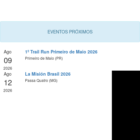
EVENTOS PRÓXIMOS
Ago
1º Trail Run Primeiro de Maio 2026
09
Primeiro de Maio (PR)
2026
Ago
La Misión Brasil 2026
12
Passa Quatro (MG)
2026