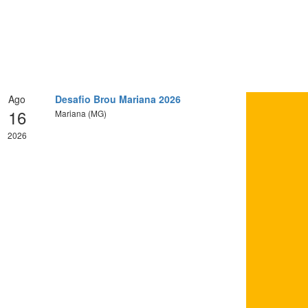
Ago
Desafio Brou Mariana 2026
16
Mariana (MG)
2026