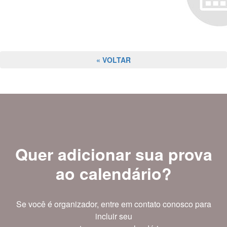
« VOLTAR
Quer adicionar sua prova
ao calendário?
Se você é organizador, entre em contato conosco para
incluir seu