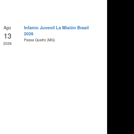
Ago
Infanto Juvenil La Misión Brasil
13
2026
Passa Quatro (MG)
2026