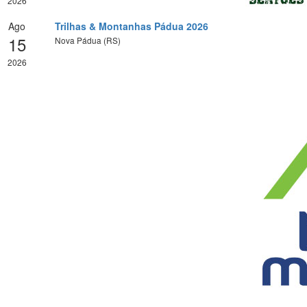
2026
Ago
Trilhas & Montanhas Pádua 2026
15
Nova Pádua (RS)
2026