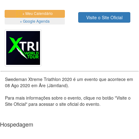
+ Meu Calendário
Visite o Site Oficial
+ Google Agenda
Swedeman Xtreme Triathlon 2020 é um evento que acontece em
08 Ago 2020 em Åre (Jämtland).
Para mais informações sobre o evento, clique no botão "Visite o
Site Oficial" para acessar o site oficial do evento.
Hospedagem