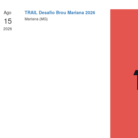
Ago
TRAIL Desafio Brou Mariana 2026
15
Mariana (MG)
2026