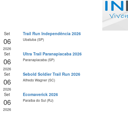
Set
Trail Run Independência 2026
06
Ubatuba (SP)
2026
Set
Ultra Trail Paranapiacaba 2026
06
Paranapiacaba (SP)
2026
Set
Sebold Soldier Trail Run 2026
06
Alfredo Wagner (SC)
2026
Set
Ecomaverick 2026
06
Paraíba do Sul (RJ)
2026