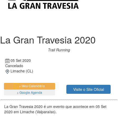
La Gran Travesia 2020
Trail Running
05 Set 2020
Cancelado
Limache (CL)
+ Meu Calendário
Visite o Site Oficial
+ Google Agenda
La Gran Travesia 2020 é um evento que acontece em 05 Set
2020 em Limache (Valparaíso).