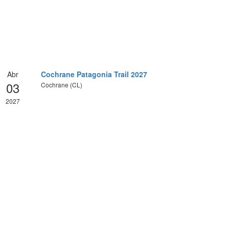
Abr
Cochrane Patagonia Trail 2027
03
Cochrane (CL)
2027