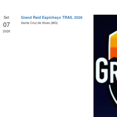
Set
Grand Raid Espinhaço TRAIL 2026
07
Santa Cruz de Alves (MG)
2026