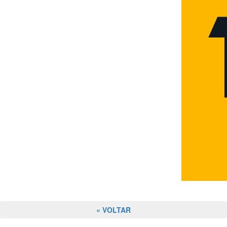
« VOLTAR