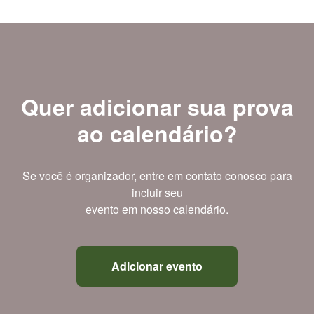
Quer adicionar sua prova
ao calendário?
Se você é organizador, entre em contato conosco para
incluir seu
evento em nosso calendário.
Adicionar evento