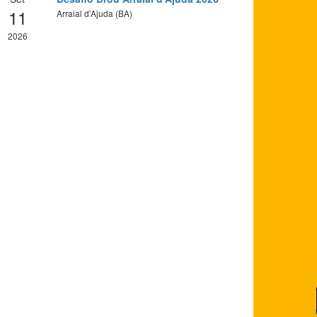
11
Arraial d'Ajuda (BA)
2026