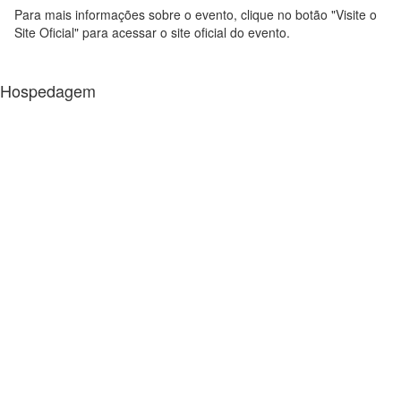
Para mais informações sobre o evento, clique no botão "Visite o
Site Oficial" para acessar o site oficial do evento.
Hospedagem