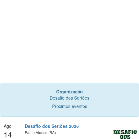
Organização
Desafio dos Sertões
Próximos eventos
Ago
Desafio dos Sertões 2026
14
Paulo Afonso (BA)