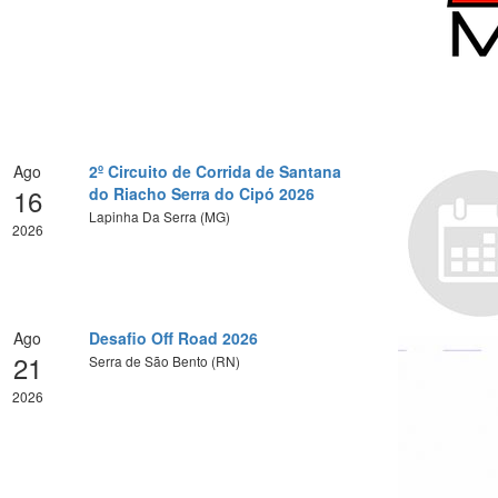
Ago
2º Circuito de Corrida de Santana
16
do Riacho Serra do Cipó 2026
Lapinha Da Serra (MG)
2026
Ago
Desafio Off Road 2026
21
Serra de São Bento (RN)
2026