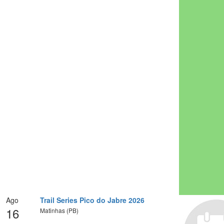
Ago
Trail Series Pico do Jabre 2026
16
Matinhas (PB)