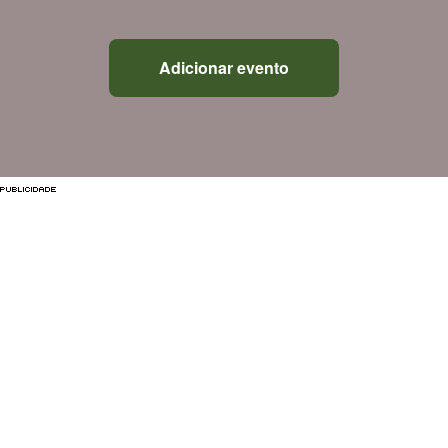
Adicionar evento