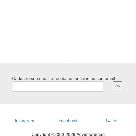
Cadastre seu email e receba as noticias no seu email
Instagram
Facebook
Twitter
Copyright ©2000-
2026 Adventuremag