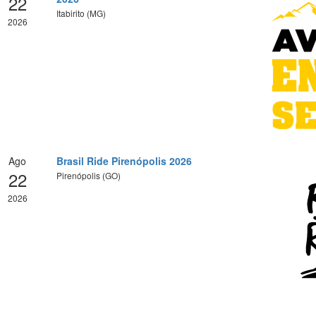
22
Itabirito (MG)
2026
Ago
Brasil Ride Pirenópolis 2026
22
Pirenópolis (GO)
2026