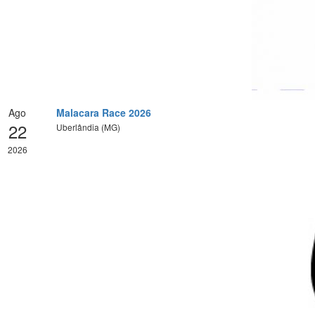
Ago
Malacara Race 2026
22
Uberlândia (MG)
2026