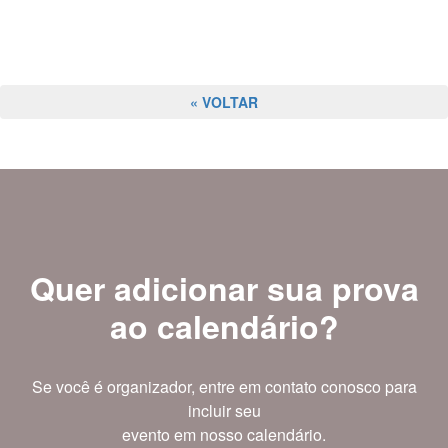
« VOLTAR
Quer adicionar sua prova
ao calendário?
Se você é organizador, entre em contato conosco para
incluir seu
evento em nosso calendário.