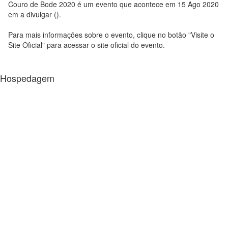
Couro de Bode 2020 é um evento que acontece em 15 Ago 2020
em a divulgar ().
Para mais informações sobre o evento, clique no botão "Visite o
Site Oficial" para acessar o site oficial do evento.
Hospedagem