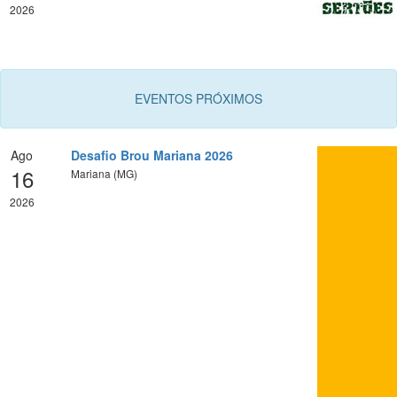
2026
EVENTOS PRÓXIMOS
Ago
Desafio Brou Mariana 2026
16
Mariana (MG)
2026