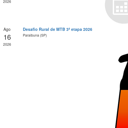
2026
Ago
Desafio Rural de MTB 3ª etapa 2026
16
Paraibuna (SP)
2026