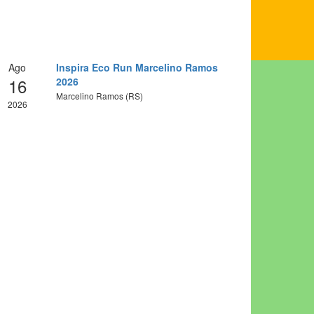
Ago
Inspira Eco Run Marcelino Ramos
16
2026
Marcelino Ramos (RS)
2026