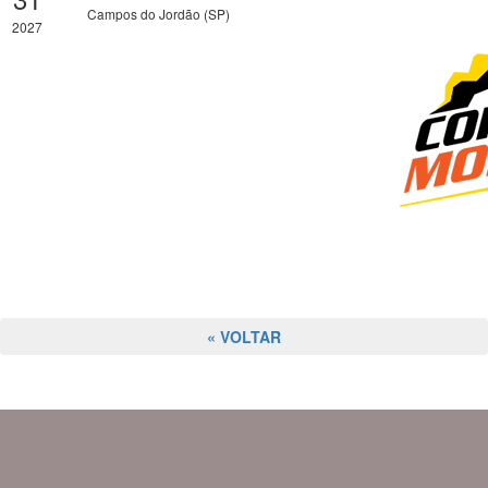
Campos do Jordão (SP)
2027
« VOLTAR