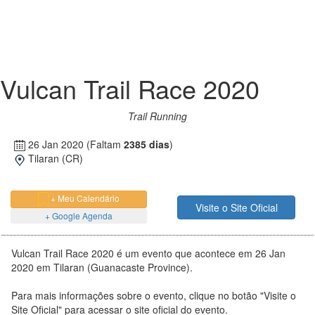
Vulcan Trail Race 2020
Trail Running
26 Jan 2020
(Faltam
2385 dias
)
Tilaran (CR)
+ Meu Calendário
Visite o Site Oficial
+ Google Agenda
Vulcan Trail Race 2020 é um evento que acontece em 26 Jan
2020 em Tilaran (Guanacaste Province).
Para mais informações sobre o evento, clique no botão "Visite o
Site Oficial" para acessar o site oficial do evento.