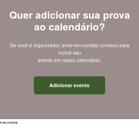
Quer adicionar sua prova
ao calendário?
Se você é organizador, entre em contato conosco para
incluir seu
evento em nosso calendário.
Adicionar evento