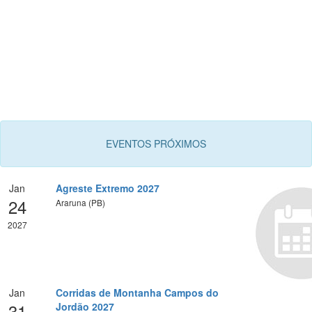
EVENTOS PRÓXIMOS
Jan
Agreste Extremo 2027
24
Araruna (PB)
2027
Jan
Corridas de Montanha Campos do
31
Jordão 2027