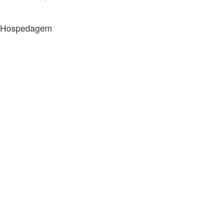
Hospedagem