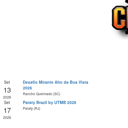
Set
Desafio Mirante Alto da Boa Vista
13
2026
Rancho Queimado (SC)
2026
Set
Paraty Brazil by UTMB 2026
17
Paraty (RJ)
2026