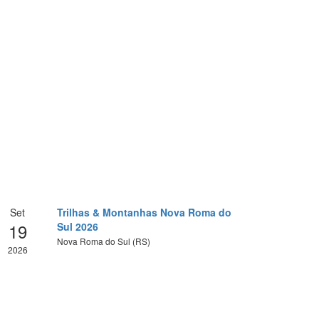
Set
Trilhas & Montanhas Nova Roma do
19
Sul 2026
Nova Roma do Sul (RS)
2026