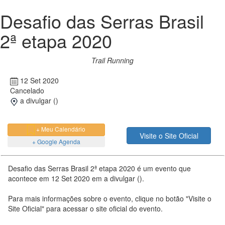
Desafio das Serras Brasil
2ª etapa 2020
Trail Running
12 Set 2020
Cancelado
a divulgar ()
+ Meu Calendário
Visite o Site Oficial
+ Google Agenda
Desafio das Serras Brasil 2ª etapa 2020 é um evento que
acontece em 12 Set 2020 em a divulgar ().
Para mais informações sobre o evento, clique no botão "Visite o
Site Oficial" para acessar o site oficial do evento.