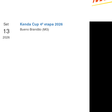
Set
Kenda Cup 4ª etapa 2026
13
Bueno Brandão (MG)
2026