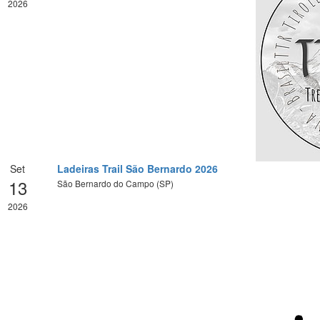
2026
Set
Ladeiras Trail São Bernardo 2026
13
São Bernardo do Campo (SP)
2026