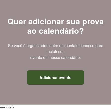
Quer adicionar sua prova
ao calendário?
Se você é organizador, entre em contato conosco para
incluir seu
evento em nosso calendário.
Adicionar evento