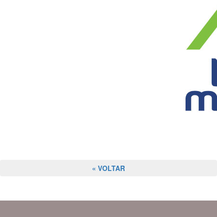
« VOLTAR