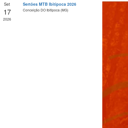
Set
Sertões MTB Ibitipoca 2026
17
Conceição DO Ibitipoca (MG)
2026