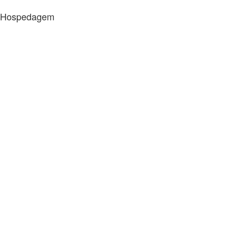
Hospedagem