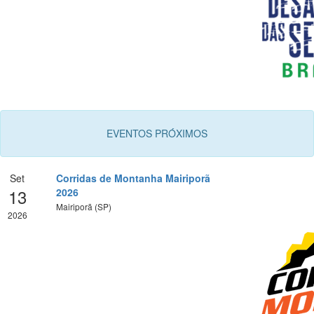
EVENTOS PRÓXIMOS
Set
Corridas de Montanha Mairiporã
13
2026
Mairiporã (SP)
2026