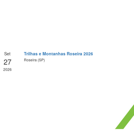
Set
Trilhas e Montanhas Roseira 2026
27
Roseira (SP)
2026