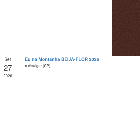
Set
Eu na Montanha BEIJA-FLOR 2026
27
a divulgar (SP)
2026