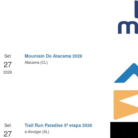
Set
Mountain Do Atacama 2026
27
Atacama (CL)
2026
Set
Trail Run Paradise 5ª etapa 2026
27
a divulgar (AL)