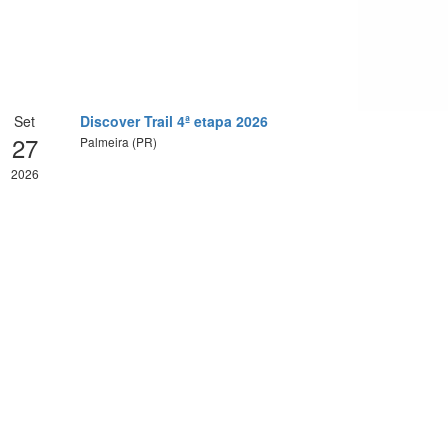
Set
Discover Trail 4ª etapa 2026
27
Palmeira (PR)
2026