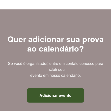
Quer adicionar sua prova
ao calendário?
Se você é organizador, entre em contato conosco para
incluir seu
evento em nosso calendário.
Adicionar evento