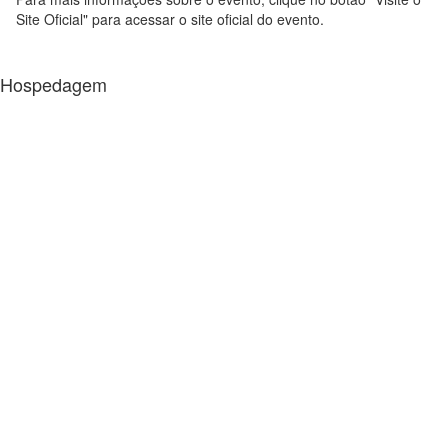
Site Oficial" para acessar o site oficial do evento.
Hospedagem