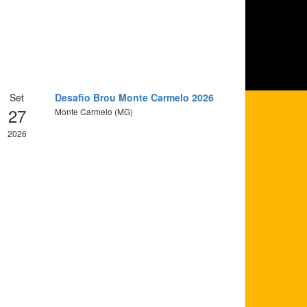
Set
Desafio Brou Monte Carmelo 2026
27
Monte Carmelo (MG)
2026