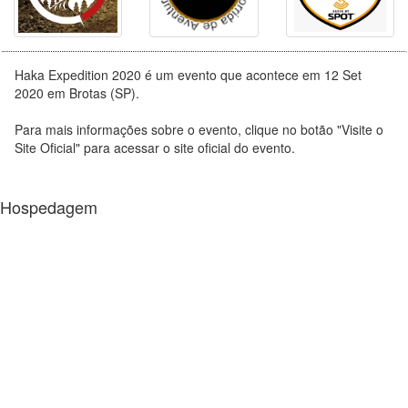
Haka Expedition 2020 é um evento que acontece em 12 Set
2020 em Brotas (SP).
Para mais informações sobre o evento, clique no botão "Visite o
Site Oficial" para acessar o site oficial do evento.
Hospedagem