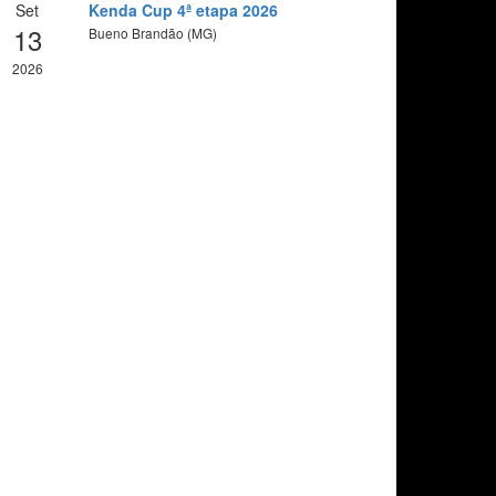
Set
Kenda Cup 4ª etapa 2026
13
Bueno Brandão (MG)
2026