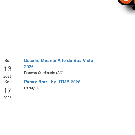
Set
Desafio Mirante Alto da Boa Vista
13
2026
Rancho Queimado (SC)
2026
Set
Paraty Brazil by UTMB 2026
17
Paraty (RJ)
2026