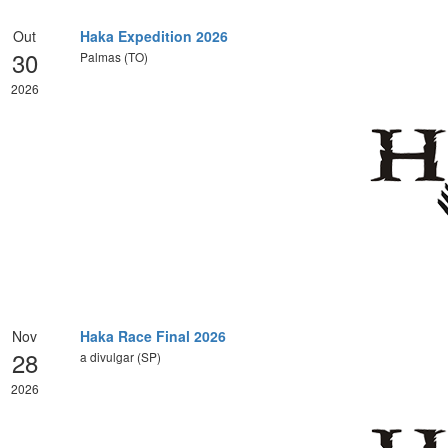
Out
Haka Expedition 2026
30
Palmas (TO)
2026
Nov
Haka Race Final 2026
28
a divulgar (SP)
2026