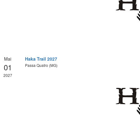
Mai
Haka Trail 2027
01
Passa Quatro (MG)
2027