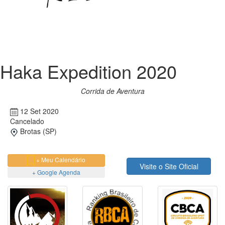
Haka Expedition 2020
Corrida de Aventura
12 Set 2020
Cancelado
Brotas (SP)
+ Meu Calendário
Visite o Site Oficial
+ Google Agenda