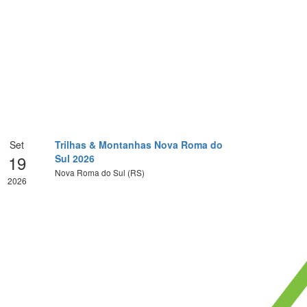
Set
Trilhas & Montanhas Nova Roma do
19
Sul 2026
Nova Roma do Sul (RS)
2026