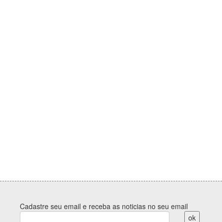
Cadastre seu email e receba as noticias no seu email