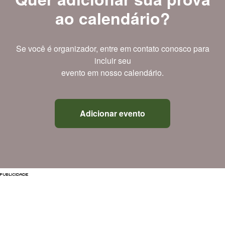
ao calendário?
Se você é organizador, entre em contato conosco para
incluir seu
evento em nosso calendário.
Adicionar evento