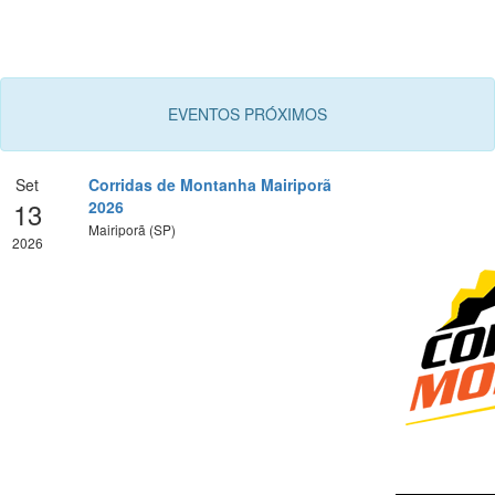
EVENTOS PRÓXIMOS
Set
Corridas de Montanha Mairiporã
13
2026
Mairiporã (SP)
2026