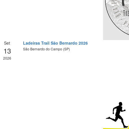
Set
Ladeiras Trail São Bernardo 2026
13
São Bernardo do Campo (SP)
2026