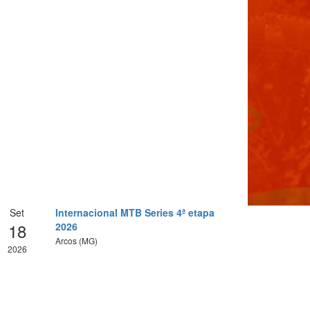
Set
Internacional MTB Series 4ª etapa
18
2026
Arcos (MG)
2026