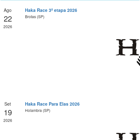
Ago
Haka Race 3ª etapa 2026
22
Brotas (SP)
2026
Set
Haka Race Para Elas 2026
19
Holambra (SP)
2026