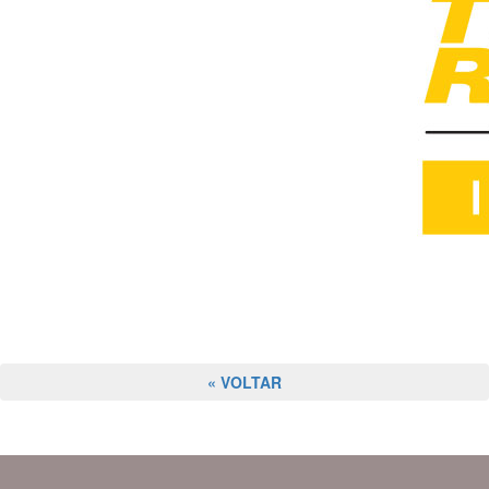
« VOLTAR