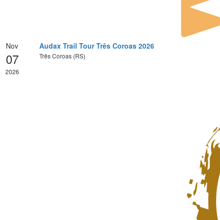
Nov
Audax Trail Tour Três Coroas 2026
07
Três Coroas (RS)
2026