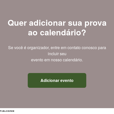
Quer adicionar sua prova
ao calendário?
Se você é organizador, entre em contato conosco para
incluir seu
evento em nosso calendário.
Adicionar evento