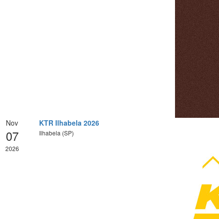
Nov
KTR Ilhabela 2026
07
Ilhabela (SP)
2026