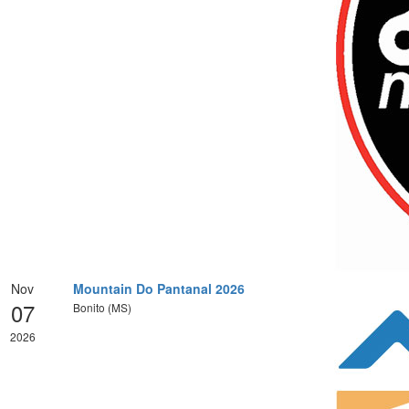
Nov
Mountain Do Pantanal 2026
07
Bonito (MS)
2026