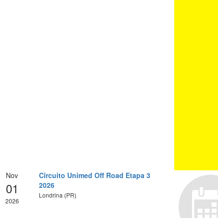
Nov
Circuito Unimed Off Road Etapa 3
01
2026
Londrina (PR)
2026