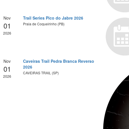
Nov
Trail Series Pico do Jabre 2026
01
Praia de Coqueirinho (PB)
2026
Nov
Caveiras Trail Pedra Branca Reverso
01
2026
CAVEIRAS TRAIL (SP)
2026