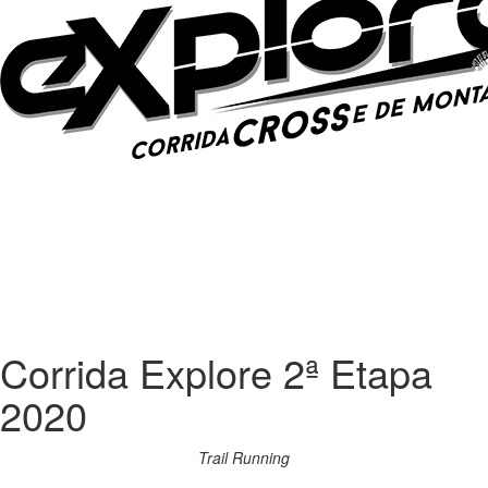
Corrida Explore 2ª Etapa
2020
Trail Running