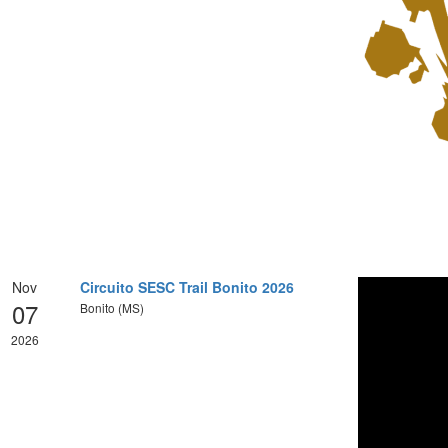
Nov
Circuito SESC Trail Bonito 2026
07
Bonito (MS)
2026