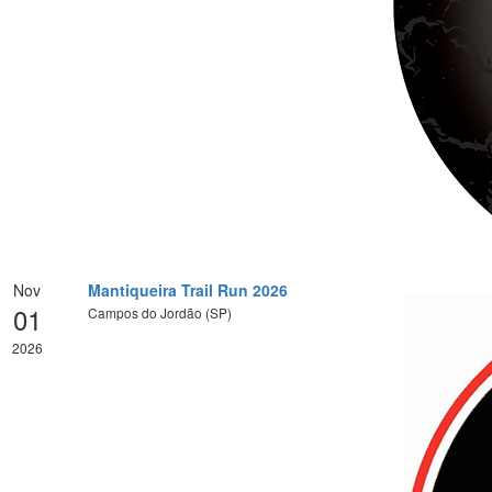
Nov
Mantiqueira Trail Run 2026
01
Campos do Jordão (SP)
2026