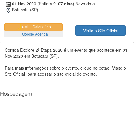
01 Nov 2020
(Faltam
2107 dias
)
Nova data
Botucatu (SP)
+ Meu Calendário
Visite o Site Oficial
+ Google Agenda
Corrida Explore 2ª Etapa 2020 é um evento que acontece em 01
Nov 2020 em Botucatu (SP).
Para mais informações sobre o evento, clique no botão "Visite o
Site Oficial" para acessar o site oficial do evento.
Hospedagem