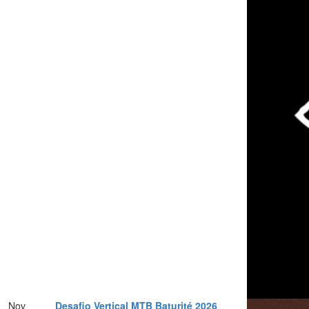
Nov
Desafio Vertical MTB Baturité 2026