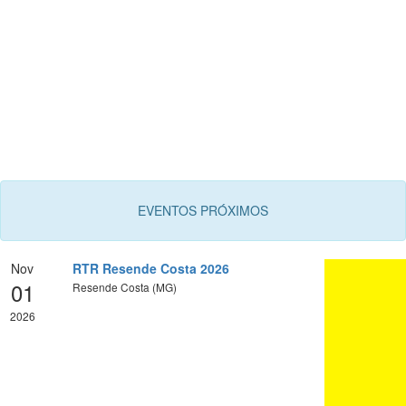
EVENTOS PRÓXIMOS
Nov
RTR Resende Costa 2026
01
Resende Costa (MG)
2026