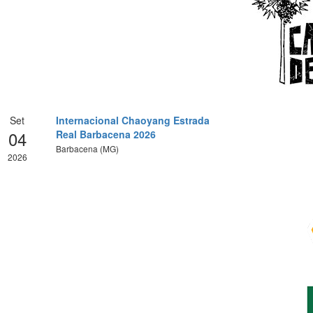
Set
Internacional Chaoyang Estrada
04
Real Barbacena 2026
Barbacena (MG)
2026