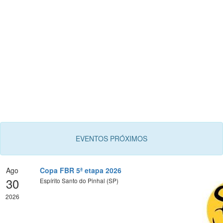
EVENTOS PRÓXIMOS
Ago
Copa FBR 5ª etapa 2026
30
Espírito Santo do Pinhal (SP)
2026