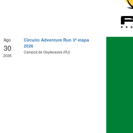
Ago
Circuito Adventure Run 3ª etapa
30
2026
Campos de Goytacazes (RJ)
2026