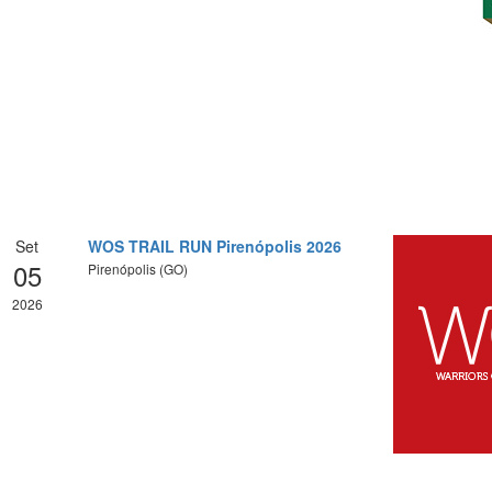
Set
WOS TRAIL RUN Pirenópolis 2026
05
Pirenópolis (GO)
2026