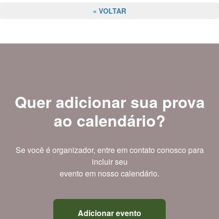
« VOLTAR
Quer adicionar sua prova
ao calendário?
Se você é organizador, entre em contato conosco para
incluir seu
evento em nosso calendário.
Adicionar evento