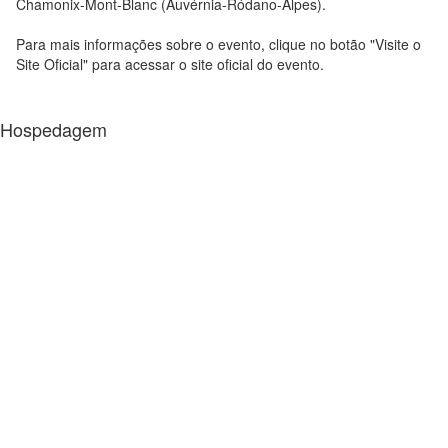
Chamonix-Mont-Blanc (Auvérnia-Ródano-Alpes).
Para mais informações sobre o evento, clique no botão "Visite o
Site Oficial" para acessar o site oficial do evento.
Hospedagem