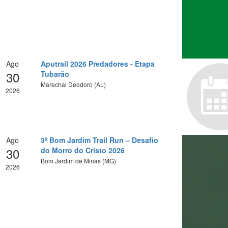
Ago
Aputrail 2026 Predadores - Etapa
30
Tubarão
Marechal Deodoro (AL)
2026
Ago
3º Bom Jardim Trail Run – Desafio
30
do Morro do Cristo 2026
Bom Jardim de Minas (MG)
2026