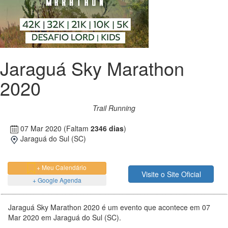
Jaraguá Sky Marathon
2020
Trail Running
07 Mar 2020
(Faltam
2346 dias
)
Jaraguá do Sul (SC)
+ Meu Calendário
Visite o Site Oficial
+ Google Agenda
Jaraguá Sky Marathon 2020 é um evento que acontece em 07
Mar 2020 em Jaraguá do Sul (SC).