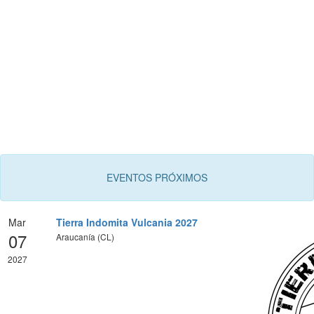
EVENTOS PRÓXIMOS
Mar
Tierra Indomita Vulcania 2027
07
Araucanía (CL)
2027