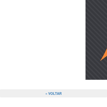
« VOLTAR