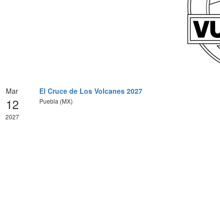
Mar
El Cruce de Los Volcanes 2027
12
Puebla (MX)
2027