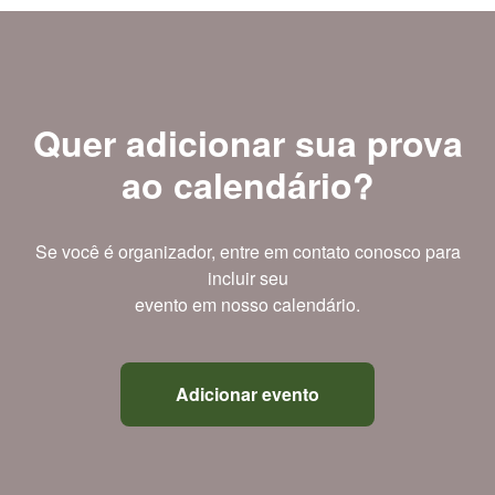
Quer adicionar sua prova
ao calendário?
Se você é organizador, entre em contato conosco para
incluir seu
evento em nosso calendário.
Adicionar evento