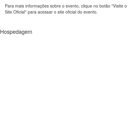
Para mais informações sobre o evento, clique no botão "Visite o
Site Oficial" para acessar o site oficial do evento.
Hospedagem