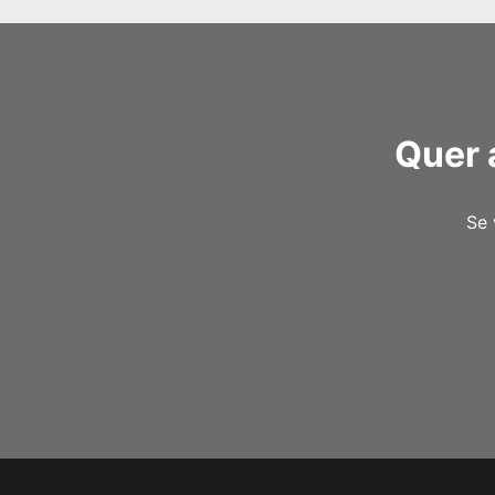
Quer 
Se 