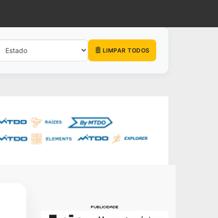
LIMPAR TODOS