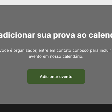
adicionar sua prova ao calen
você é organizador, entre em contato conosco para incluir
evento em nosso calendário.
Adicionar evento