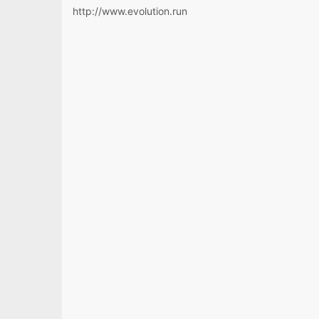
http://www.evolution.run