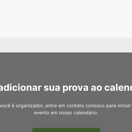
adicionar sua prova ao calen
você é organizador, entre em contato conosco para incluir
evento em nosso calendário.