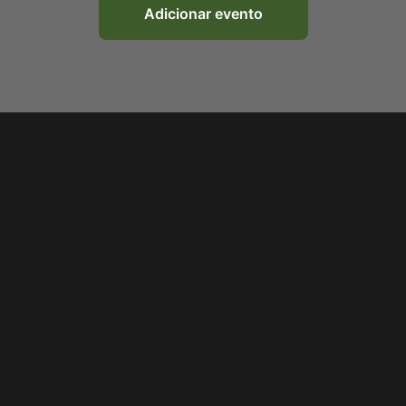
Adicionar evento