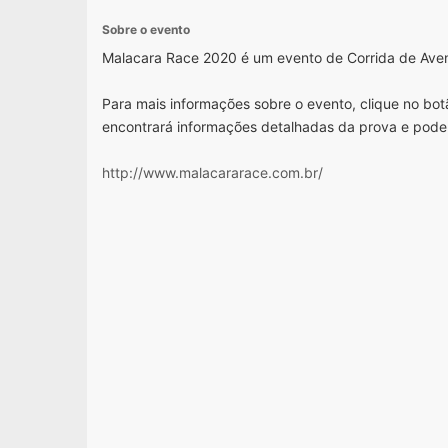
Sobre o evento
Malacara Race 2020 é um evento de Corrida de Aven
Para mais informações sobre o evento, clique no botã
encontrará informações detalhadas da prova e pode
http://www.malacararace.com.br/