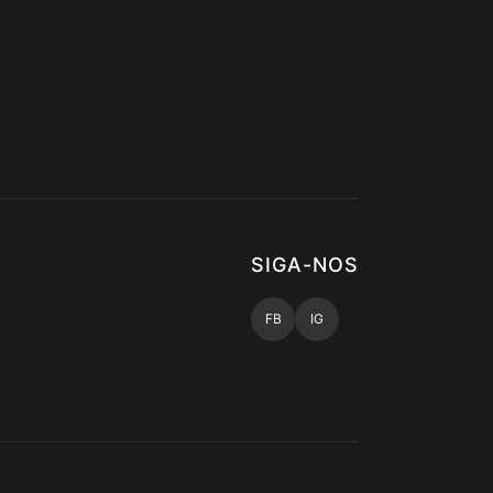
SIGA-NOS
FB
IG