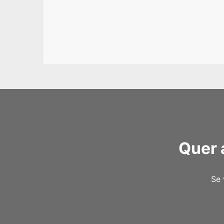
Quer 
Se 