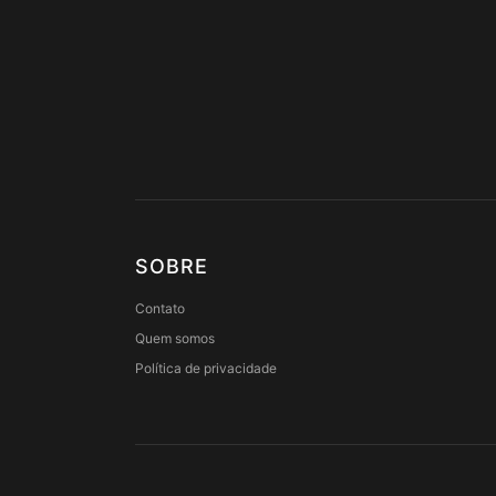
SOBRE
Contato
Quem somos
Política de privacidade