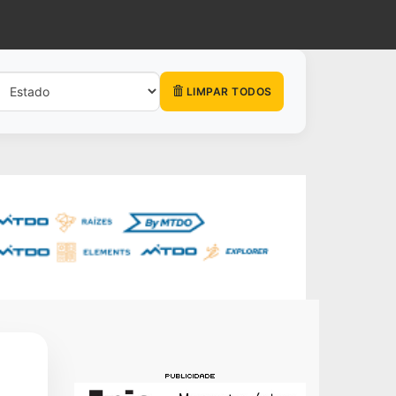
LIMPAR TODOS